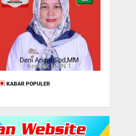
KABAR POPULER