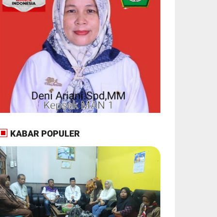
KABAR POPULER