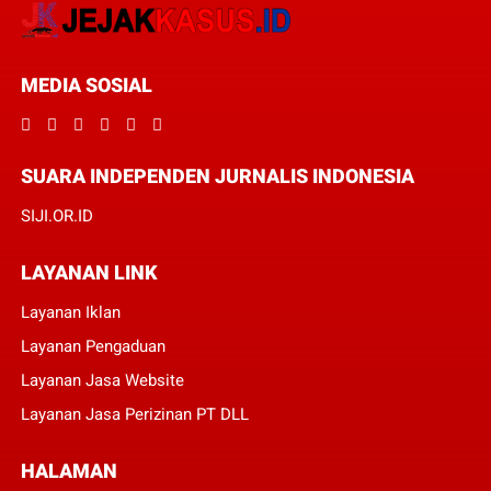
MEDIA SOSIAL
SUARA INDEPENDEN JURNALIS INDONESIA
SIJI.OR.ID
LAYANAN LINK
Layanan Iklan
Layanan Pengaduan
Layanan Jasa Website
Layanan Jasa Perizinan PT DLL
HALAMAN