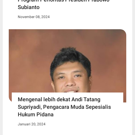
Subianto
November 08, 2024
Mengenal lebih dekat Andi Tatang
Supriyadi, Pengacara Muda Sepesialis
Hukum Pidana
Januari 20, 2024