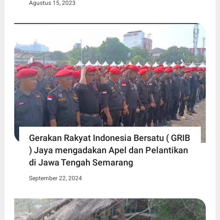
Agustus 15, 2023
Gerakan Rakyat Indonesia Bersatu ( GRIB
) Jaya mengadakan Apel dan Pelantikan
di Jawa Tengah Semarang
September 22, 2024