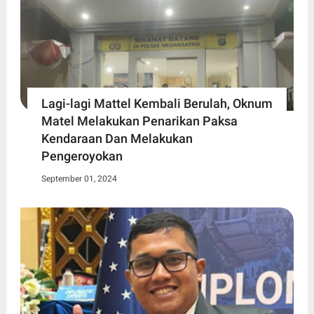
Lagi-lagi Mattel Kembali Berulah, Oknum
Matel Melakukan Penarikan Paksa
Kendaraan Dan Melakukan
Pengeroyokan
September 01, 2024