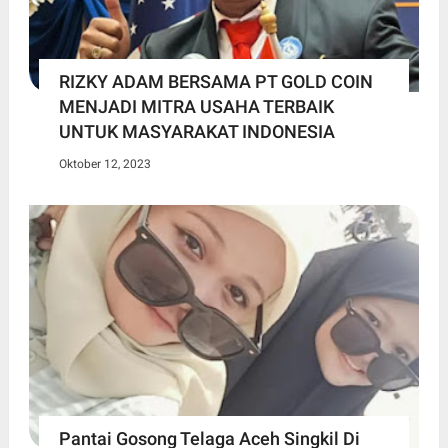
RIZKY ADAM BERSAMA PT GOLD COIN
MENJADI MITRA USAHA TERBAIK
UNTUK MASYARAKAT INDONESIA
Oktober 12, 2023
Pantai Gosong Telaga Aceh Singkil Di