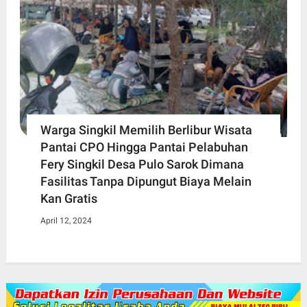
Warga Singkil Memilih Berlibur Wisata
Pantai CPO Hingga Pantai Pelabuhan
Fery Singkil Desa Pulo Sarok Dimana
Fasilitas Tanpa Dipungut Biaya Melain
Kan Gratis
April 12, 2024