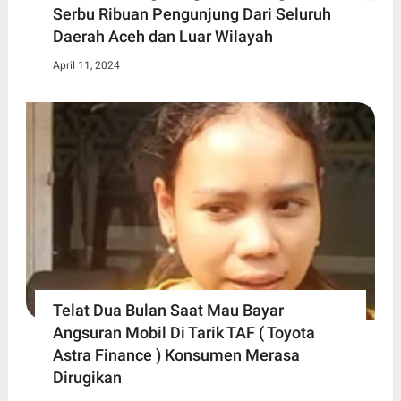
Serbu Ribuan Pengunjung Dari Seluruh
Daerah Aceh dan Luar Wilayah
April 11, 2024
Telat Dua Bulan Saat Mau Bayar
Angsuran Mobil Di Tarik TAF ( Toyota
Astra Finance ) Konsumen Merasa
Dirugikan