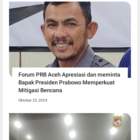
Forum PRB Aceh Apresiasi dan meminta
Bapak Presiden Prabowo Memperkuat
Mitigasi Bencana
Oktober 25, 2024