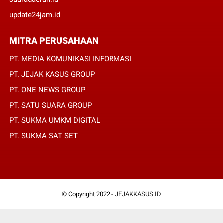
update24jam.id
MITRA PERUSAHAAN
PT. MEDIA KOMUNIKASI INFORMASI
PT. JEJAK KASUS GROUP
PT. ONE NEWS GROUP
PT. SATU SUARA GROUP
PT. SUKMA UMKM DIGITAL
PT. SUKMA SAT SET
© Copyright 2022 -
JEJAKKASUS.ID