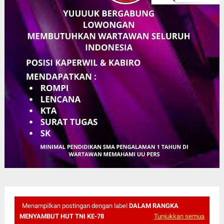
Menampilkan postingan dengan label
DALAM RANGKA
MENYAMBUT HUT TNI KE-78
Tunjukkan semua