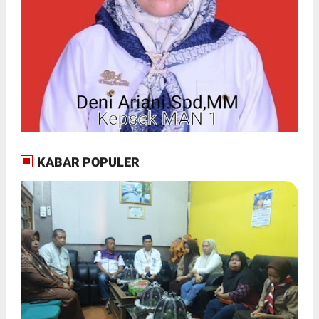
KABAR POPULER