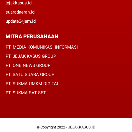
jejakkasus.id
suaradaerah.id
update24jam.id
MITRA PERUSAHAAN
PT. MEDIA KOMUNIKASI INFORMASI
PT. JEJAK KASUS GROUP
PT. ONE NEWS GROUP
PT. SATU SUARA GROUP
PT. SUKMA UMKM DIGITAL
PT. SUKMA SAT SET
© Copyright 2022 -
JEJAKKASUS.ID