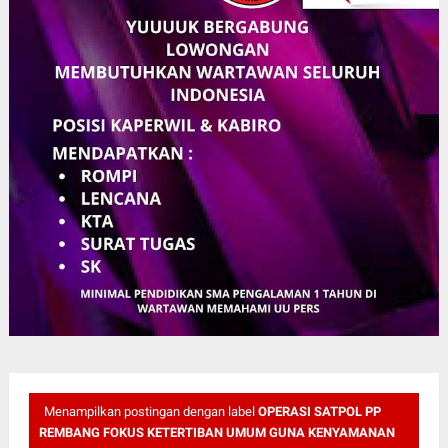
Menampilkan postingan dengan label
OPERASI SATPOL PP
REMBANG FOKUS KETERTIBAN UMUM GUNA KENYAMANAN