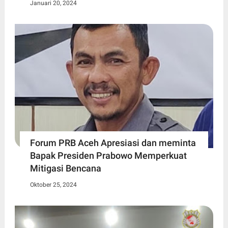
Januari 20, 2024
Forum PRB Aceh Apresiasi dan meminta
Bapak Presiden Prabowo Memperkuat
Mitigasi Bencana
Oktober 25, 2024