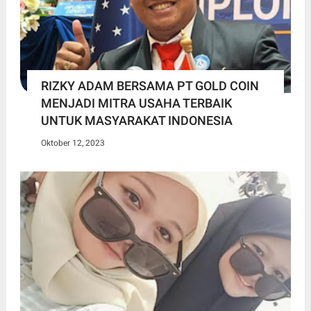
RIZKY ADAM BERSAMA PT GOLD COIN
MENJADI MITRA USAHA TERBAIK
UNTUK MASYARAKAT INDONESIA
Oktober 12, 2023