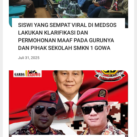
SISWI YANG SEMPAT VIRAL DI MEDSOS
LAKUKAN KLARIFIKASI DAN
PERMOHONAN MAAF PADA GURUNYA
DAN PIHAK SEKOLAH SMKN 1 GOWA
Juli 31, 2025