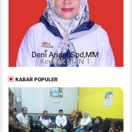
KABAR POPULER