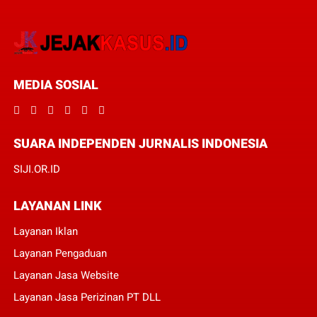
MEDIA SOSIAL
SUARA INDEPENDEN JURNALIS INDONESIA
SIJI.OR.ID
LAYANAN LINK
Layanan Iklan
Layanan Pengaduan
Layanan Jasa Website
Layanan Jasa Perizinan PT DLL