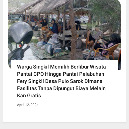
Warga Singkil Memilih Berlibur Wisata
Pantai CPO Hingga Pantai Pelabuhan
Fery Singkil Desa Pulo Sarok Dimana
Fasilitas Tanpa Dipungut Biaya Melain
Kan Gratis
April 12, 2024