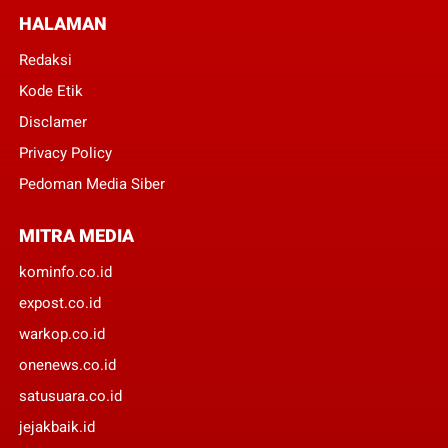
HALAMAN
Redaksi
Kode Etik
Disclamer
Privacy Policy
Pedoman Media Siber
MITRA MEDIA
kominfo.co.id
expost.co.id
warkop.co.id
onenews.co.id
satusuara.co.id
jejakbaik.id