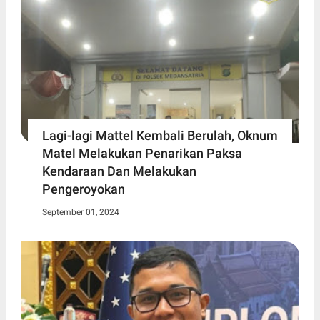
Lagi-lagi Mattel Kembali Berulah, Oknum
Matel Melakukan Penarikan Paksa
Kendaraan Dan Melakukan
Pengeroyokan
September 01, 2024