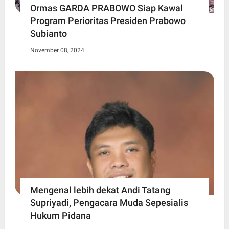
Ormas GARDA PRABOWO Siap Kawal
Program Perioritas Presiden Prabowo
Subianto
November 08, 2024
Mengenal lebih dekat Andi Tatang
Supriyadi, Pengacara Muda Sepesialis
Hukum Pidana