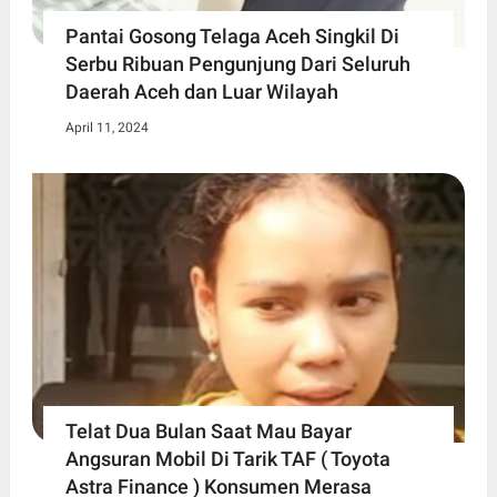
Pantai Gosong Telaga Aceh Singkil Di
Serbu Ribuan Pengunjung Dari Seluruh
Daerah Aceh dan Luar Wilayah
April 11, 2024
Telat Dua Bulan Saat Mau Bayar
Angsuran Mobil Di Tarik TAF ( Toyota
Astra Finance ) Konsumen Merasa