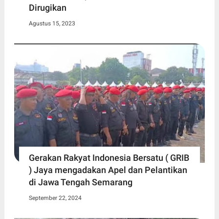
Dirugikan
Agustus 15, 2023
Gerakan Rakyat Indonesia Bersatu ( GRIB
) Jaya mengadakan Apel dan Pelantikan
di Jawa Tengah Semarang
September 22, 2024