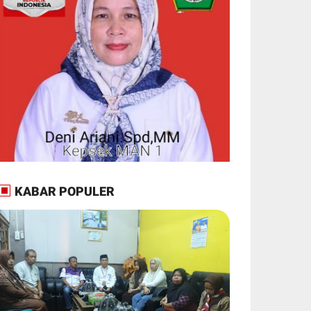
KABAR POPULER