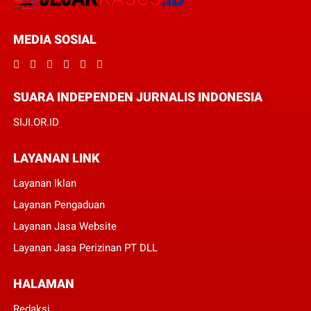
MEDIA SOSIAL
SUARA INDEPENDEN JURNALIS INDONESIA
SIJI.OR.ID
LAYANAN LINK
Layanan Iklan
Layanan Pengaduan
Layanan Jasa Website
Layanan Jasa Perizinan PT DLL
HALAMAN
Redaksi