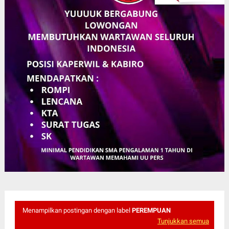
Menampilkan postingan dengan label
PEREMPUAN
Tunjukkan semua