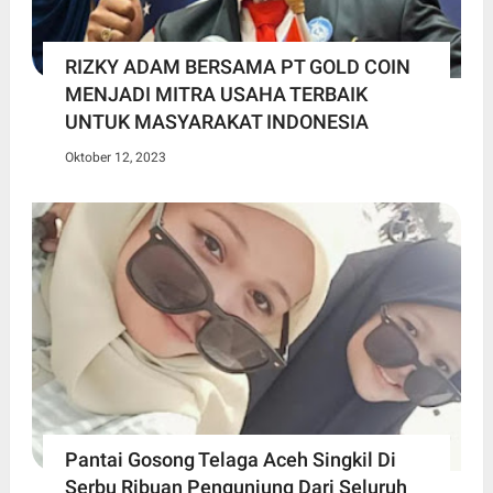
RIZKY ADAM BERSAMA PT GOLD COIN
MENJADI MITRA USAHA TERBAIK
UNTUK MASYARAKAT INDONESIA
Oktober 12, 2023
Pantai Gosong Telaga Aceh Singkil Di
Serbu Ribuan Pengunjung Dari Seluruh