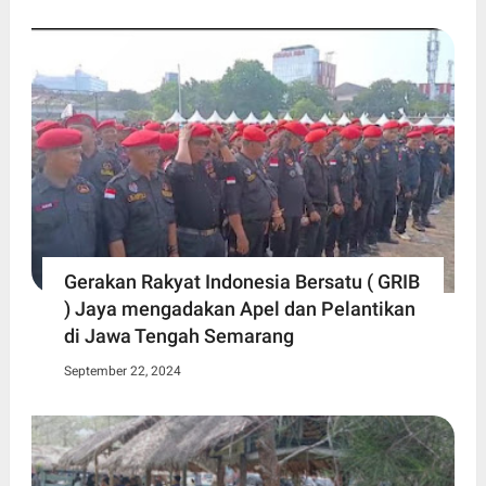
Gerakan Rakyat Indonesia Bersatu ( GRIB
) Jaya mengadakan Apel dan Pelantikan
di Jawa Tengah Semarang
September 22, 2024