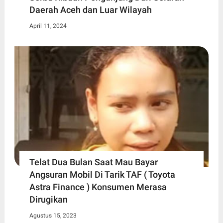
Daerah Aceh dan Luar Wilayah
April 11, 2024
Telat Dua Bulan Saat Mau Bayar
Angsuran Mobil Di Tarik TAF ( Toyota
Astra Finance ) Konsumen Merasa
Dirugikan
Agustus 15, 2023