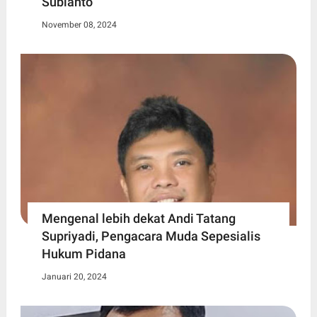
Subianto
November 08, 2024
Mengenal lebih dekat Andi Tatang
Supriyadi, Pengacara Muda Sepesialis
Hukum Pidana
Januari 20, 2024