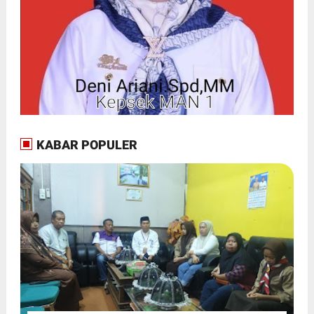
KABAR POPULER