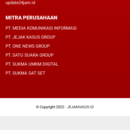
update24jam.id
MITRA PERUSAHAAN
PT. MEDIA KOMUNIKASI INFORMASI
PT. JEJAK KASUS GROUP
PT. ONE NEWS GROUP
PT. SATU SUARA GROUP
PT. SUKMA UMKM DIGITAL
PT. SUKMA SAT SET
© Copyright 2022 -
JEJAKKASUS.ID