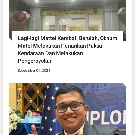
Lagi-lagi Mattel Kembali Berulah, Oknum
Matel Melakukan Penarikan Paksa
Kendaraan Dan Melakukan
Pengeroyokan
September 01, 2024