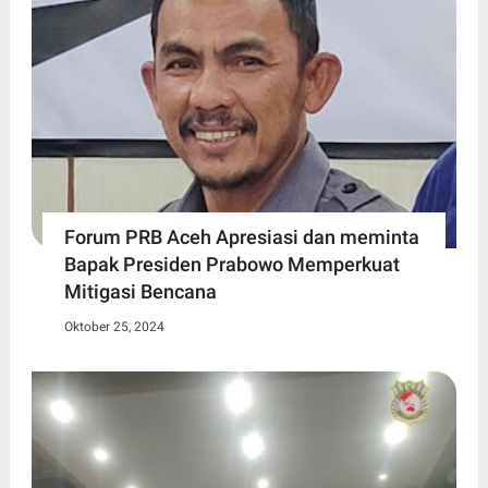
Forum PRB Aceh Apresiasi dan meminta
Bapak Presiden Prabowo Memperkuat
Mitigasi Bencana
Oktober 25, 2024