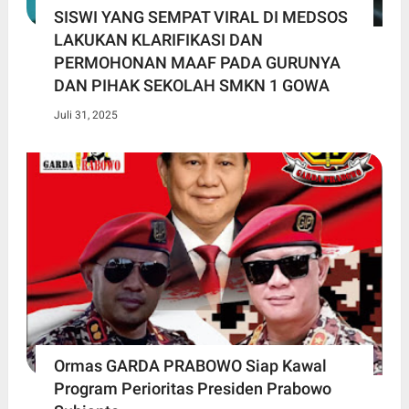
SISWI YANG SEMPAT VIRAL DI MEDSOS
LAKUKAN KLARIFIKASI DAN
PERMOHONAN MAAF PADA GURUNYA
DAN PIHAK SEKOLAH SMKN 1 GOWA
Juli 31, 2025
Ormas GARDA PRABOWO Siap Kawal
Program Perioritas Presiden Prabowo