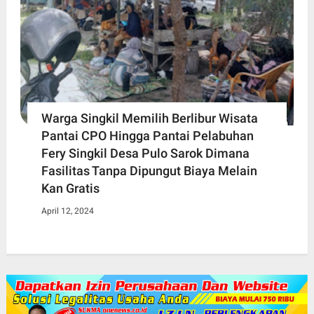
Warga Singkil Memilih Berlibur Wisata
Pantai CPO Hingga Pantai Pelabuhan
Fery Singkil Desa Pulo Sarok Dimana
Fasilitas Tanpa Dipungut Biaya Melain
Kan Gratis
April 12, 2024