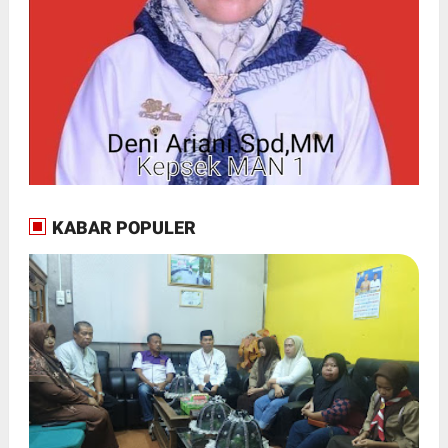
KABAR POPULER