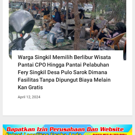
Warga Singkil Memilih Berlibur Wisata
Pantai CPO Hingga Pantai Pelabuhan
Fery Singkil Desa Pulo Sarok Dimana
Fasilitas Tanpa Dipungut Biaya Melain
Kan Gratis
April 12, 2024