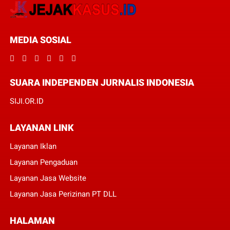
MEDIA SOSIAL
SUARA INDEPENDEN JURNALIS INDONESIA
SIJI.OR.ID
LAYANAN LINK
Layanan Iklan
Layanan Pengaduan
Layanan Jasa Website
Layanan Jasa Perizinan PT DLL
HALAMAN