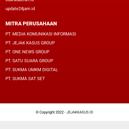
update24jam.id
MITRA PERUSAHAAN
PT. MEDIA KOMUNIKASI INFORMASI
PT. JEJAK KASUS GROUP
PT. ONE NEWS GROUP
PT. SATU SUARA GROUP
PT. SUKMA UMKM DIGITAL
PT. SUKMA SAT SET
© Copyright 2022 -
JEJAKKASUS.ID