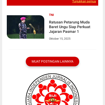
Tunjukkan semua
TNI
Ratusan Petarung Muda
Baret Ungu Siap Perkuat
Jajaran Pasmar 1
Oktober 15, 2025
MUAT POSTINGAN LAINNYA