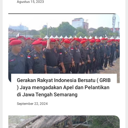
Agustus 15, 2023
Gerakan Rakyat Indonesia Bersatu ( GRIB
) Jaya mengadakan Apel dan Pelantikan
di Jawa Tengah Semarang
September 22, 2024