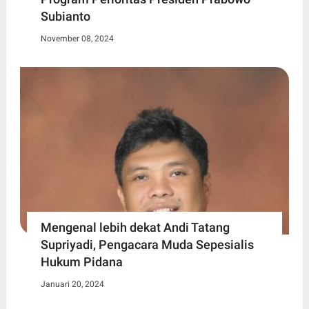
Subianto
November 08, 2024
Mengenal lebih dekat Andi Tatang
Supriyadi, Pengacara Muda Sepesialis
Hukum Pidana
Januari 20, 2024