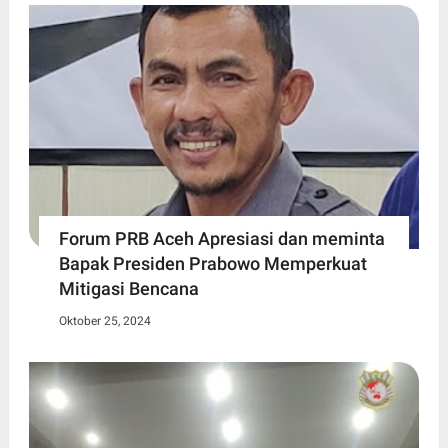
Forum PRB Aceh Apresiasi dan meminta
Bapak Presiden Prabowo Memperkuat
Mitigasi Bencana
Oktober 25, 2024