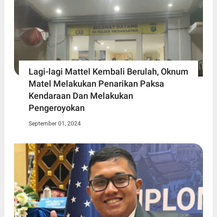
Lagi-lagi Mattel Kembali Berulah, Oknum
Matel Melakukan Penarikan Paksa
Kendaraan Dan Melakukan
Pengeroyokan
September 01, 2024