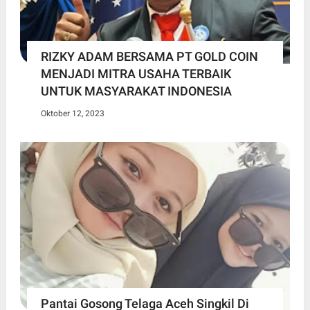
RIZKY ADAM BERSAMA PT GOLD COIN
MENJADI MITRA USAHA TERBAIK
UNTUK MASYARAKAT INDONESIA
Oktober 12, 2023
Pantai Gosong Telaga Aceh Singkil Di