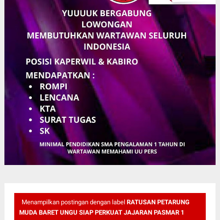
Menampilkan postingan dengan label
RATUSAN PETARUNG
MUDA BARET UNGU SIAP PERKUAT JAJARAN PASMAR 1