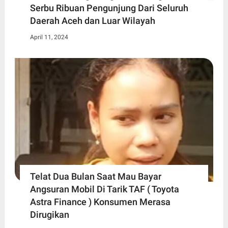
Serbu Ribuan Pengunjung Dari Seluruh
Daerah Aceh dan Luar Wilayah
April 11, 2024
Telat Dua Bulan Saat Mau Bayar
Angsuran Mobil Di Tarik TAF ( Toyota
Astra Finance ) Konsumen Merasa
Dirugikan