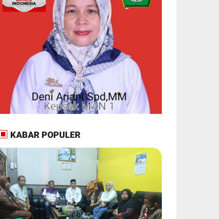
KABAR POPULER