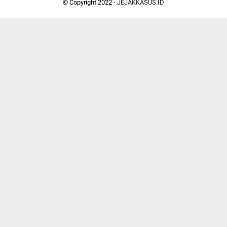
© Copyright 2022 -
JEJAKKASUS.ID