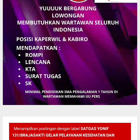
Menampilkan postingan dengan label
SATGAS YONIF
131/BRAJASAKTI GELAR PELAYANAN KESEHATAN DAN