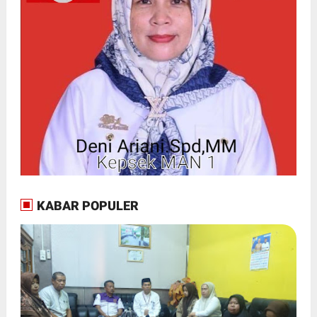
KABAR POPULER