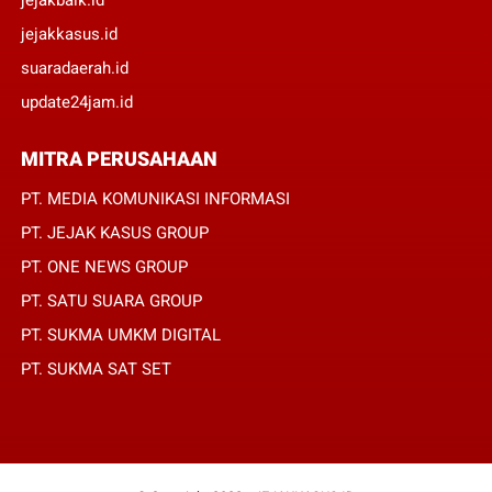
jejakbaik.id
jejakkasus.id
suaradaerah.id
update24jam.id
MITRA PERUSAHAAN
PT. MEDIA KOMUNIKASI INFORMASI
PT. JEJAK KASUS GROUP
PT. ONE NEWS GROUP
PT. SATU SUARA GROUP
PT. SUKMA UMKM DIGITAL
PT. SUKMA SAT SET