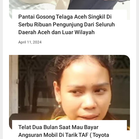
Pantai Gosong Telaga Aceh Singkil Di
Serbu Ribuan Pengunjung Dari Seluruh
Daerah Aceh dan Luar Wilayah
April 11, 2024
Telat Dua Bulan Saat Mau Bayar
Angsuran Mobil Di Tarik TAF ( Toyota