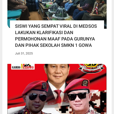
SISWI YANG SEMPAT VIRAL DI MEDSOS
LAKUKAN KLARIFIKASI DAN
PERMOHONAN MAAF PADA GURUNYA
DAN PIHAK SEKOLAH SMKN 1 GOWA
Juli 31, 2025