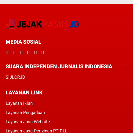
MEDIA SOSIAL
SUARA INDEPENDEN JURNALIS INDONESIA
SIJI.OR.ID
LAYANAN LINK
Layanan Iklan
Layanan Pengaduan
Layanan Jasa Website
Layanan Jasa Perizinan PT DLL