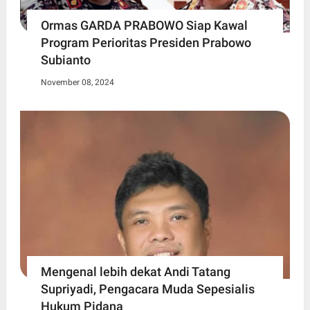
Ormas GARDA PRABOWO Siap Kawal
Program Perioritas Presiden Prabowo
Subianto
November 08, 2024
Mengenal lebih dekat Andi Tatang
Supriyadi, Pengacara Muda Sepesialis
Hukum Pidana