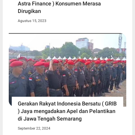
Astra Finance ) Konsumen Merasa
Dirugikan
Agustus 15, 2023
Gerakan Rakyat Indonesia Bersatu ( GRIB
) Jaya mengadakan Apel dan Pelantikan
di Jawa Tengah Semarang
September 22, 2024