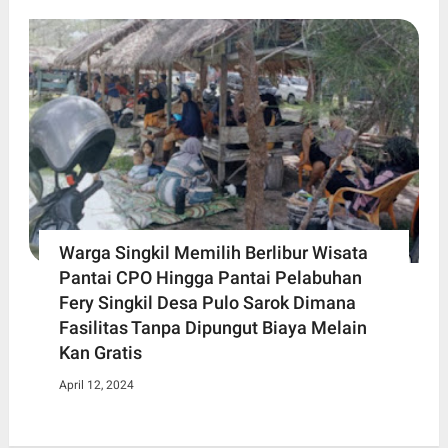
Warga Singkil Memilih Berlibur Wisata
Pantai CPO Hingga Pantai Pelabuhan
Fery Singkil Desa Pulo Sarok Dimana
Fasilitas Tanpa Dipungut Biaya Melain
Kan Gratis
April 12, 2024