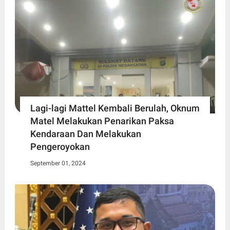
Lagi-lagi Mattel Kembali Berulah, Oknum
Matel Melakukan Penarikan Paksa
Kendaraan Dan Melakukan
Pengeroyokan
September 01, 2024