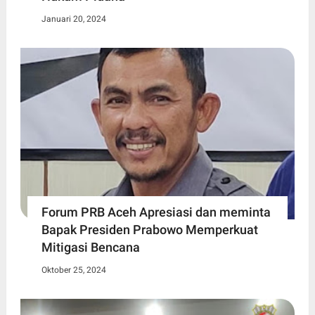
Januari 20, 2024
Forum PRB Aceh Apresiasi dan meminta
Bapak Presiden Prabowo Memperkuat
Mitigasi Bencana
Oktober 25, 2024