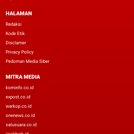
HALAMAN
Redaksi
Kode Etik
Disclamer
Privacy Policy
Pedoman Media Siber
MITRA MEDIA
kominfo.co.id
expost.co.id
warkop.co.id
onenews.co.id
satusuara.co.id