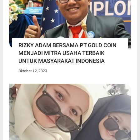
RIZKY ADAM BERSAMA PT GOLD COIN
MENJADI MITRA USAHA TERBAIK
UNTUK MASYARAKAT INDONESIA
Oktober 12, 2023