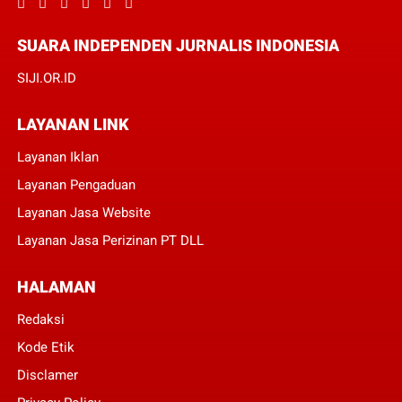
SUARA INDEPENDEN JURNALIS INDONESIA
SIJI.OR.ID
LAYANAN LINK
Layanan Iklan
Layanan Pengaduan
Layanan Jasa Website
Layanan Jasa Perizinan PT DLL
HALAMAN
Redaksi
Kode Etik
Disclamer