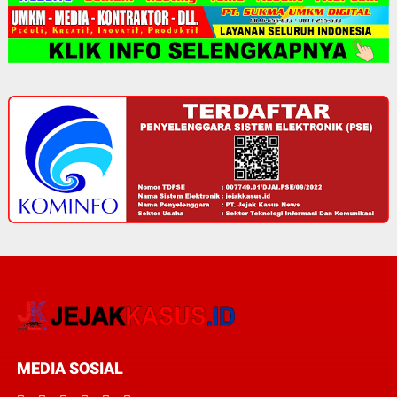
MEDIA SOSIAL