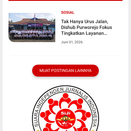
SOSIAL
Tak Hanya Urus Jalan,
Dishub Purworejo Fokus
Tingkatkan Layanan
Transportasi Publik
Juni 01, 2026
MUAT POSTINGAN LAINNYA