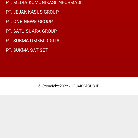
PT. MEDIA KOMUNIKASI INFORMASI
PT. JEJAK KASUS GROUP
PT. ONE NEWS GROUP
PT. SATU SUARA GROUP
PT. SUKMA UMKM DIGITAL
PT. SUKMA SAT SET
© Copyright 2022 -
JEJAKKASUS.ID