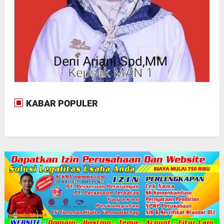
KABAR POPULER