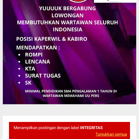
Menampilkan postingan dengan label
INTEGRITAS
Tunjukkan semua