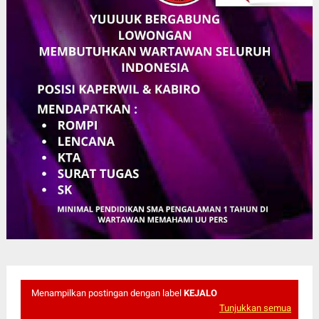
Menampilkan postingan dengan label
KEJALO
Tunjukkan semua