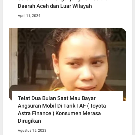
Daerah Aceh dan Luar Wilayah
April 11, 2024
Telat Dua Bulan Saat Mau Bayar
Angsuran Mobil Di Tarik TAF ( Toyota
Astra Finance ) Konsumen Merasa
Dirugikan
Agustus 15, 2023