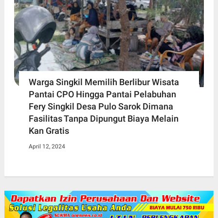
Warga Singkil Memilih Berlibur Wisata
Pantai CPO Hingga Pantai Pelabuhan
Fery Singkil Desa Pulo Sarok Dimana
Fasilitas Tanpa Dipungut Biaya Melain
Kan Gratis
April 12, 2024