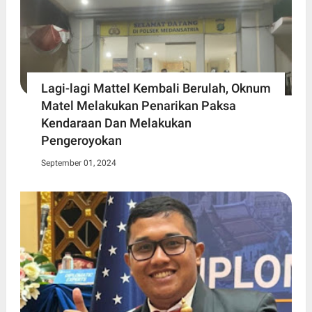
Lagi-lagi Mattel Kembali Berulah, Oknum
Matel Melakukan Penarikan Paksa
Kendaraan Dan Melakukan
Pengeroyokan
September 01, 2024