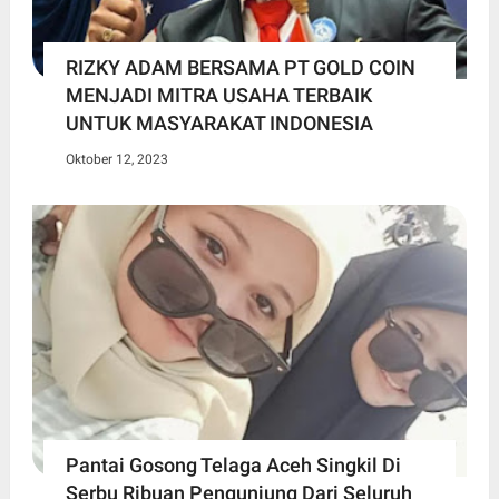
RIZKY ADAM BERSAMA PT GOLD COIN
MENJADI MITRA USAHA TERBAIK
UNTUK MASYARAKAT INDONESIA
Oktober 12, 2023
Pantai Gosong Telaga Aceh Singkil Di
Serbu Ribuan Pengunjung Dari Seluruh