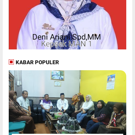
KABAR POPULER