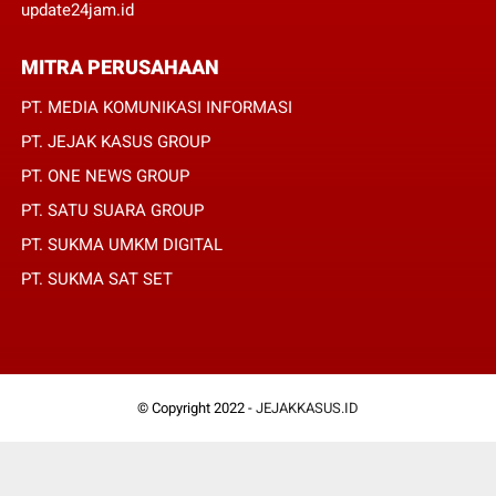
update24jam.id
MITRA PERUSAHAAN
PT. MEDIA KOMUNIKASI INFORMASI
PT. JEJAK KASUS GROUP
PT. ONE NEWS GROUP
PT. SATU SUARA GROUP
PT. SUKMA UMKM DIGITAL
PT. SUKMA SAT SET
© Copyright 2022 -
JEJAKKASUS.ID