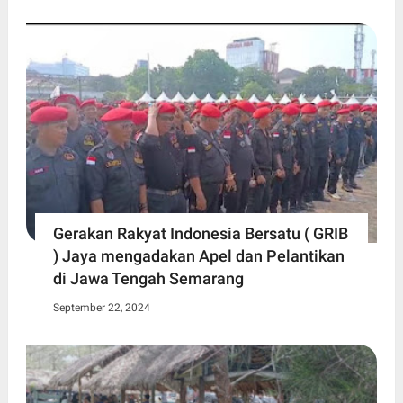
Gerakan Rakyat Indonesia Bersatu ( GRIB
) Jaya mengadakan Apel dan Pelantikan
di Jawa Tengah Semarang
September 22, 2024