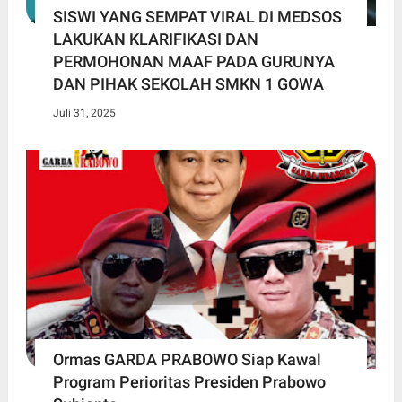
SISWI YANG SEMPAT VIRAL DI MEDSOS
LAKUKAN KLARIFIKASI DAN
PERMOHONAN MAAF PADA GURUNYA
DAN PIHAK SEKOLAH SMKN 1 GOWA
Juli 31, 2025
Ormas GARDA PRABOWO Siap Kawal
Program Perioritas Presiden Prabowo