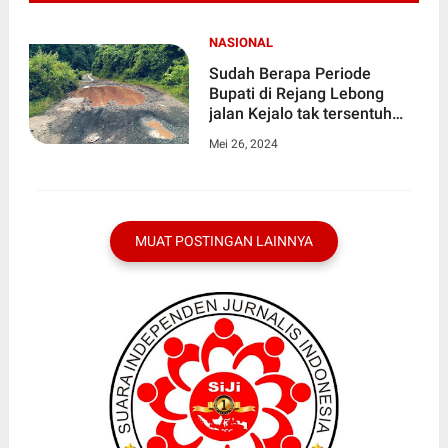
NASIONAL
Sudah Berapa Periode
Bupati di Rejang Lebong
jalan Kejalo tak tersentuh
Pembangunan
Mei 26, 2024
MUAT POSTINGAN LAINNYA