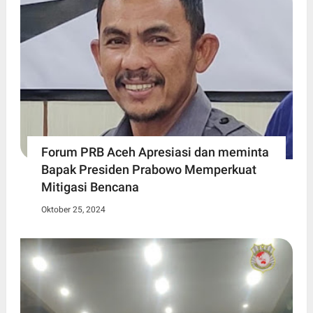
Forum PRB Aceh Apresiasi dan meminta
Bapak Presiden Prabowo Memperkuat
Mitigasi Bencana
Oktober 25, 2024