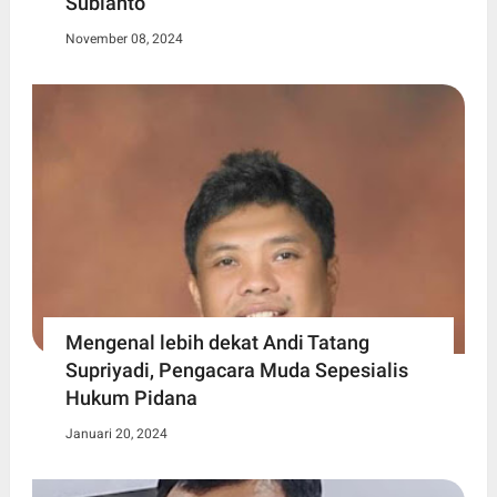
Subianto
November 08, 2024
Mengenal lebih dekat Andi Tatang
Supriyadi, Pengacara Muda Sepesialis
Hukum Pidana
Januari 20, 2024