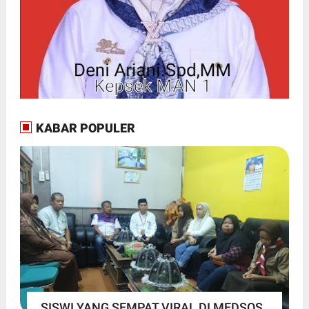
KABAR POPULER
SISWI YANG SEMPAT VIRAL DI MEDSOS