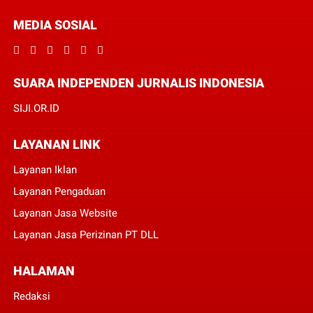
MEDIA SOSIAL
SUARA INDEPENDEN JURNALIS INDONESIA
SIJI.OR.ID
LAYANAN LINK
Layanan Iklan
Layanan Pengaduan
Layanan Jasa Website
Layanan Jasa Perizinan PT DLL
HALAMAN
Redaksi