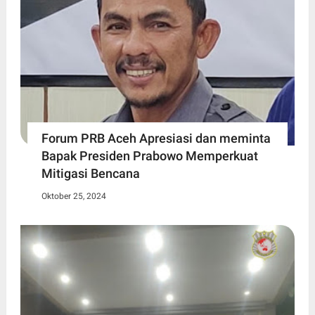
Forum PRB Aceh Apresiasi dan meminta
Bapak Presiden Prabowo Memperkuat
Mitigasi Bencana
Oktober 25, 2024