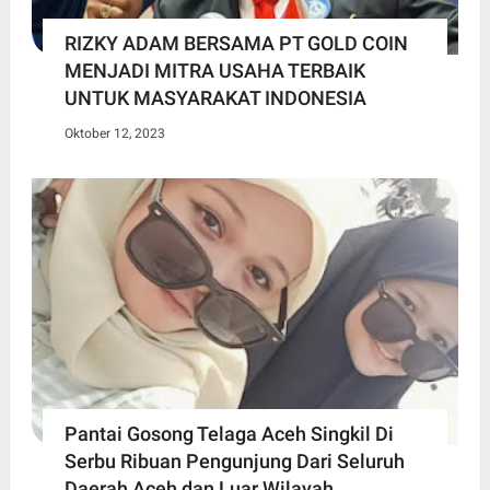
RIZKY ADAM BERSAMA PT GOLD COIN
MENJADI MITRA USAHA TERBAIK
UNTUK MASYARAKAT INDONESIA
Oktober 12, 2023
Pantai Gosong Telaga Aceh Singkil Di
Serbu Ribuan Pengunjung Dari Seluruh
Daerah Aceh dan Luar Wilayah