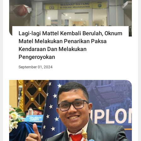
Lagi-lagi Mattel Kembali Berulah, Oknum
Matel Melakukan Penarikan Paksa
Kendaraan Dan Melakukan
Pengeroyokan
September 01, 2024