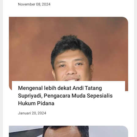
November 08, 2024
Mengenal lebih dekat Andi Tatang
Supriyadi, Pengacara Muda Sepesialis
Hukum Pidana
Januari 20, 2024