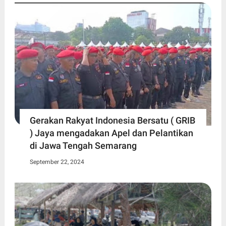
Gerakan Rakyat Indonesia Bersatu ( GRIB
) Jaya mengadakan Apel dan Pelantikan
di Jawa Tengah Semarang
September 22, 2024