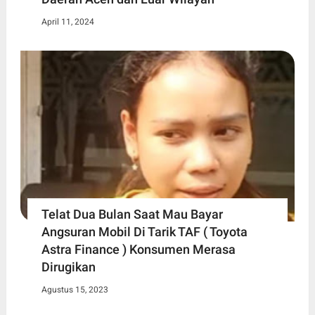
April 11, 2024
Telat Dua Bulan Saat Mau Bayar
Angsuran Mobil Di Tarik TAF ( Toyota
Astra Finance ) Konsumen Merasa
Dirugikan
Agustus 15, 2023