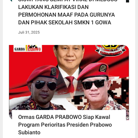
LAKUKAN KLARIFIKASI DAN
PERMOHONAN MAAF PADA GURUNYA
DAN PIHAK SEKOLAH SMKN 1 GOWA
Juli 31, 2025
Ormas GARDA PRABOWO Siap Kawal
Program Perioritas Presiden Prabowo
Subianto