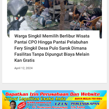
Warga Singkil Memilih Berlibur Wisata
Pantai CPO Hingga Pantai Pelabuhan
Fery Singkil Desa Pulo Sarok Dimana
Fasilitas Tanpa Dipungut Biaya Melain
Kan Gratis
April 12, 2024