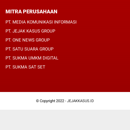
MITRA PERUSAHAAN
PT. MEDIA KOMUNIKASI INFORMASI
PT. JEJAK KASUS GROUP
PT. ONE NEWS GROUP
PT. SATU SUARA GROUP
PT. SUKMA UMKM DIGITAL
PT. SUKMA SAT SET
© Copyright 2022 -
JEJAKKASUS.ID