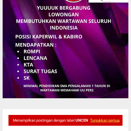
Menampilkan postingan dengan label
UNCEN
Tunjukkan semua