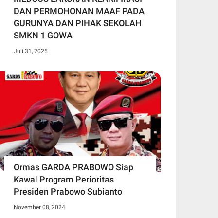
DAN PERMOHONAN MAAF PADA
GURUNYA DAN PIHAK SEKOLAH
SMKN 1 GOWA
Juli 31, 2025
Ormas GARDA PRABOWO Siap
Kawal Program Perioritas
Presiden Prabowo Subianto
November 08, 2024