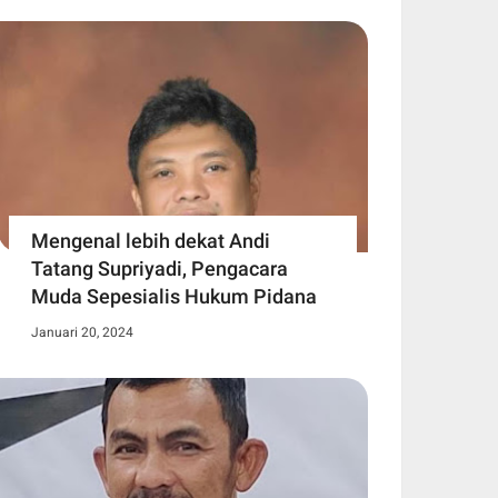
Mengenal lebih dekat Andi
Tatang Supriyadi, Pengacara
Muda Sepesialis Hukum Pidana
Januari 20, 2024