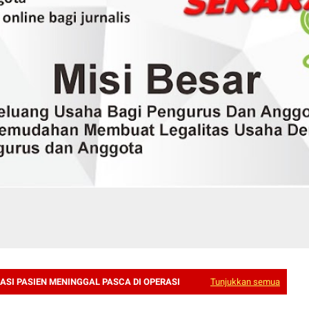
SI PASIEN MENINGGAL PASCA DI OPERASI
Tunjukkan semua