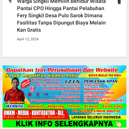
Warga Singkil Memilih Berlibur Wisata
Pantai CPO Hingga Pantai Pelabuhan
Fery Singkil Desa Pulo Sarok Dimana
Fasilitas Tanpa Dipungut Biaya Melain
Kan Gratis
April 12, 2024