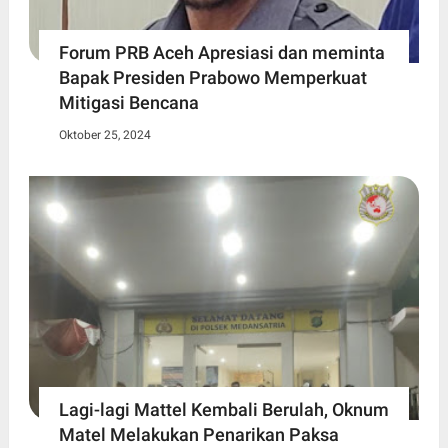
Forum PRB Aceh Apresiasi dan meminta
Bapak Presiden Prabowo Memperkuat
Mitigasi Bencana
Oktober 25, 2024
Lagi-lagi Mattel Kembali Berulah, Oknum
Matel Melakukan Penarikan Paksa