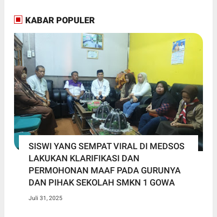
KABAR POPULER
SISWI YANG SEMPAT VIRAL DI MEDSOS
LAKUKAN KLARIFIKASI DAN
PERMOHONAN MAAF PADA GURUNYA
DAN PIHAK SEKOLAH SMKN 1 GOWA
Juli 31, 2025