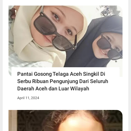
Pantai Gosong Telaga Aceh Singkil Di
Serbu Ribuan Pengunjung Dari Seluruh
Daerah Aceh dan Luar Wilayah
April 11, 2024