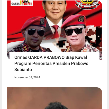
Ormas GARDA PRABOWO Siap Kawal
Program Perioritas Presiden Prabowo
Subianto
November 08, 2024