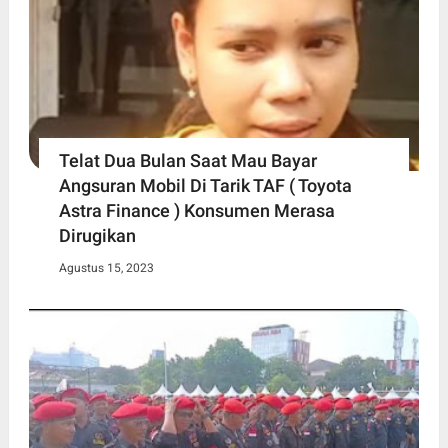
Telat Dua Bulan Saat Mau Bayar
Angsuran Mobil Di Tarik TAF ( Toyota
Astra Finance ) Konsumen Merasa
Dirugikan
Agustus 15, 2023