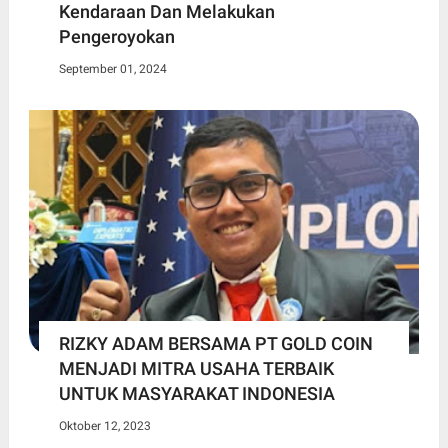
Kendaraan Dan Melakukan
Pengeroyokan
September 01, 2024
RIZKY ADAM BERSAMA PT GOLD COIN
MENJADI MITRA USAHA TERBAIK
UNTUK MASYARAKAT INDONESIA
Oktober 12, 2023