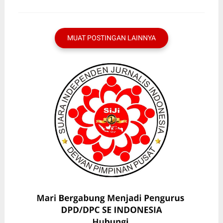
MUAT POSTINGAN LAINNYA