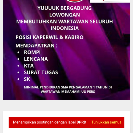
Menampilkan postingan dengan label
DPRD
Tunjukkan semua