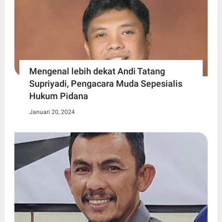
Mengenal lebih dekat Andi Tatang
Supriyadi, Pengacara Muda Sepesialis
Hukum Pidana
Januari 20, 2024