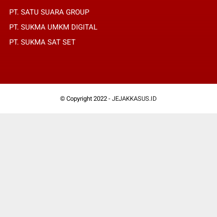
PT. SATU SUARA GROUP
PT. SUKMA UMKM DIGITAL
PT. SUKMA SAT SET
© Copyright 2022 -
JEJAKKASUS.ID