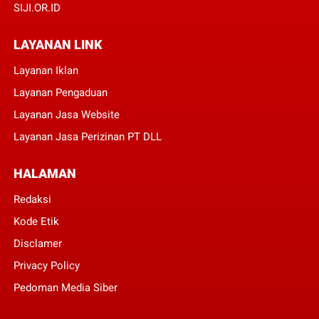
SIJI.OR.ID
LAYANAN LINK
Layanan Iklan
Layanan Pengaduan
Layanan Jasa Website
Layanan Jasa Perizinan PT DLL
HALAMAN
Redaksi
Kode Etik
Disclamer
Privacy Policy
Pedoman Media Siber