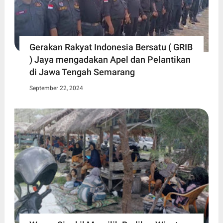
Gerakan Rakyat Indonesia Bersatu ( GRIB
) Jaya mengadakan Apel dan Pelantikan
di Jawa Tengah Semarang
September 22, 2024