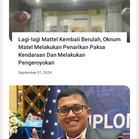
Lagi-lagi Mattel Kembali Berulah, Oknum
Matel Melakukan Penarikan Paksa
Kendaraan Dan Melakukan
Pengeroyokan
September 01, 2024