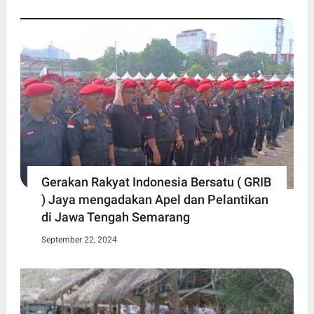
Gerakan Rakyat Indonesia Bersatu ( GRIB
) Jaya mengadakan Apel dan Pelantikan
di Jawa Tengah Semarang
September 22, 2024