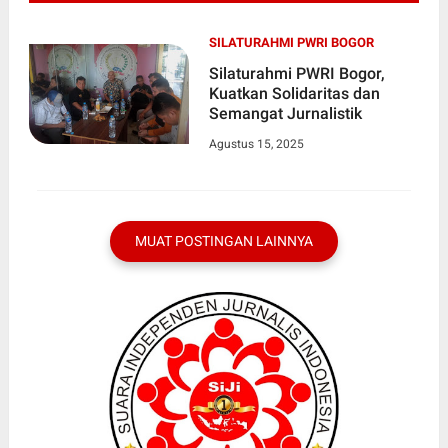
SILATURAHMI PWRI BOGOR
Silaturahmi PWRI Bogor,
Kuatkan Solidaritas dan
Semangat Jurnalistik
Agustus 15, 2025
MUAT POSTINGAN LAINNYA