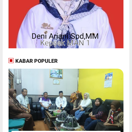
KABAR POPULER