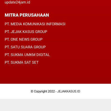
update24jam.id
MITRA PERUSAHAAN
PT. MEDIA KOMUNIKASI INFORMASI
PT. JEJAK KASUS GROUP
PT. ONE NEWS GROUP
PT. SATU SUARA GROUP
PT. SUKMA UMKM DIGITAL
PT. SUKMA SAT SET
© Copyright 2022 -
JEJAKKASUS.ID