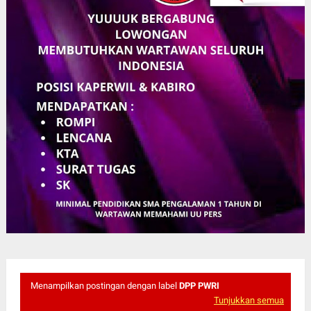
Menampilkan postingan dengan label
DPP PWRI
Tunjukkan semua