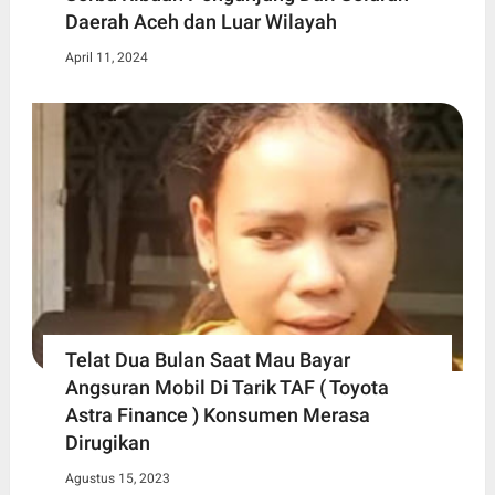
Daerah Aceh dan Luar Wilayah
April 11, 2024
Telat Dua Bulan Saat Mau Bayar
Angsuran Mobil Di Tarik TAF ( Toyota
Astra Finance ) Konsumen Merasa
Dirugikan
Agustus 15, 2023