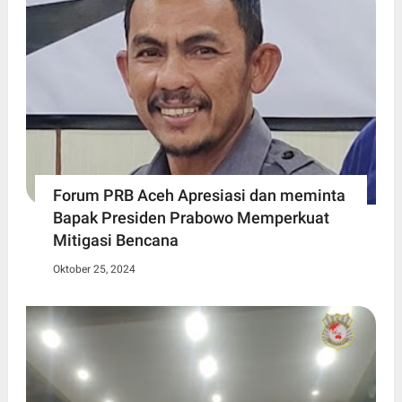
Forum PRB Aceh Apresiasi dan meminta
Bapak Presiden Prabowo Memperkuat
Mitigasi Bencana
Oktober 25, 2024