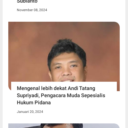
Subianto
November 08, 2024
Mengenal lebih dekat Andi Tatang
Supriyadi, Pengacara Muda Sepesialis
Hukum Pidana
Januari 20, 2024