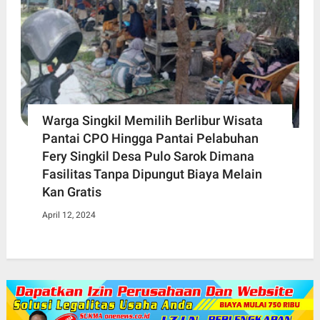
Warga Singkil Memilih Berlibur Wisata
Pantai CPO Hingga Pantai Pelabuhan
Fery Singkil Desa Pulo Sarok Dimana
Fasilitas Tanpa Dipungut Biaya Melain
Kan Gratis
April 12, 2024