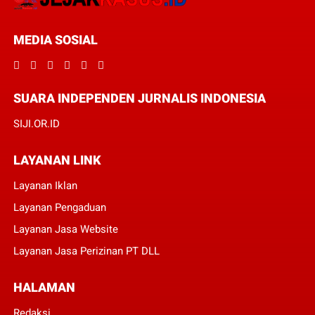
MEDIA SOSIAL
SUARA INDEPENDEN JURNALIS INDONESIA
SIJI.OR.ID
LAYANAN LINK
Layanan Iklan
Layanan Pengaduan
Layanan Jasa Website
Layanan Jasa Perizinan PT DLL
HALAMAN
Redaksi