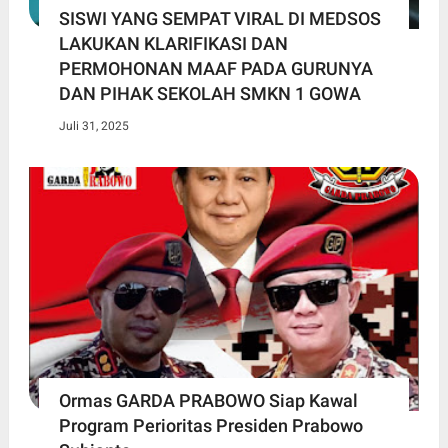
SISWI YANG SEMPAT VIRAL DI MEDSOS
LAKUKAN KLARIFIKASI DAN
PERMOHONAN MAAF PADA GURUNYA
DAN PIHAK SEKOLAH SMKN 1 GOWA
Juli 31, 2025
Ormas GARDA PRABOWO Siap Kawal
Program Perioritas Presiden Prabowo