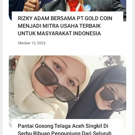
RIZKY ADAM BERSAMA PT GOLD COIN
MENJADI MITRA USAHA TERBAIK
UNTUK MASYARAKAT INDONESIA
Oktober 12, 2023
Pantai Gosong Telaga Aceh Singkil Di
Serbu Ribuan Pengunjung Dari Seluruh