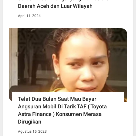
Daerah Aceh dan Luar Wilayah
April 11, 2024
Telat Dua Bulan Saat Mau Bayar
Angsuran Mobil Di Tarik TAF ( Toyota
Astra Finance ) Konsumen Merasa
Dirugikan
Agustus 15, 2023