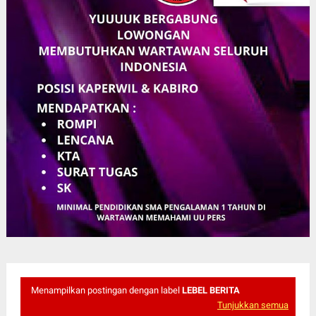
Menampilkan postingan dengan label
LEBEL BERITA
Tunjukkan semua