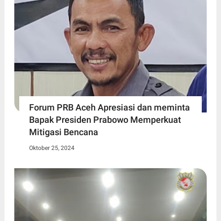
Forum PRB Aceh Apresiasi dan meminta
Bapak Presiden Prabowo Memperkuat
Mitigasi Bencana
Oktober 25, 2024