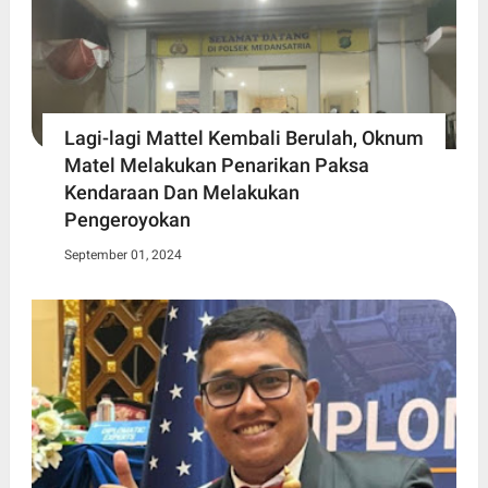
Lagi-lagi Mattel Kembali Berulah, Oknum
Matel Melakukan Penarikan Paksa
Kendaraan Dan Melakukan
Pengeroyokan
September 01, 2024