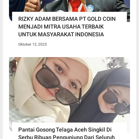
RIZKY ADAM BERSAMA PT GOLD COIN
MENJADI MITRA USAHA TERBAIK
UNTUK MASYARAKAT INDONESIA
Oktober 12, 2023
Pantai Gosong Telaga Aceh Singkil Di
Serbu Ribuan Pengunjung Dari Seluruh