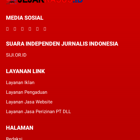
MEDIA SOSIAL
SUARA INDEPENDEN JURNALIS INDONESIA
SIJI.OR.ID
LAYANAN LINK
Layanan Iklan
Layanan Pengaduan
Layanan Jasa Website
Layanan Jasa Perizinan PT DLL
HALAMAN
Redaksi