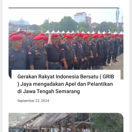
Gerakan Rakyat Indonesia Bersatu ( GRIB
) Jaya mengadakan Apel dan Pelantikan
di Jawa Tengah Semarang
September 22, 2024