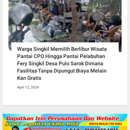
Warga Singkil Memilih Berlibur Wisata
Pantai CPO Hingga Pantai Pelabuhan
Fery Singkil Desa Pulo Sarok Dimana
Fasilitas Tanpa Dipungut Biaya Melain
Kan Gratis
April 12, 2024