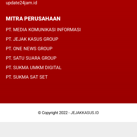
update24jam.id
MITRA PERUSAHAAN
PT. MEDIA KOMUNIKASI INFORMASI
PT. JEJAK KASUS GROUP
PT. ONE NEWS GROUP
PT. SATU SUARA GROUP
PT. SUKMA UMKM DIGITAL
PT. SUKMA SAT SET
© Copyright 2022 -
JEJAKKASUS.ID