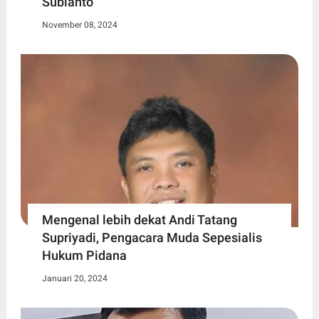
Subianto
November 08, 2024
Mengenal lebih dekat Andi Tatang
Supriyadi, Pengacara Muda Sepesialis
Hukum Pidana
Januari 20, 2024