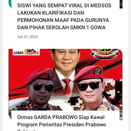
SISWI YANG SEMPAT VIRAL DI MEDSOS
LAKUKAN KLARIFIKASI DAN
PERMOHONAN MAAF PADA GURUNYA
DAN PIHAK SEKOLAH SMKN 1 GOWA
Juli 31, 2025
Ormas GARDA PRABOWO Siap Kawal
Program Perioritas Presiden Prabowo