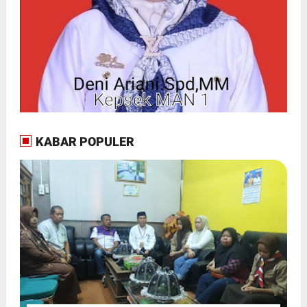
KABAR POPULER