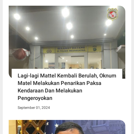
Lagi-lagi Mattel Kembali Berulah, Oknum
Matel Melakukan Penarikan Paksa
Kendaraan Dan Melakukan
Pengeroyokan
September 01, 2024