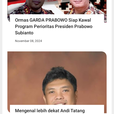
Ormas GARDA PRABOWO Siap Kawal
Program Perioritas Presiden Prabowo
Subianto
November 08, 2024
Mengenal lebih dekat Andi Tatang