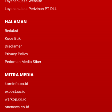
Layanan Jasa Website
Layanan Jasa Perizinan PT DLL
HALAMAN
Redaksi
Kode Etik
Disclamer
Privacy Policy
Pedoman Media Siber
MITRA MEDIA
kominfo.co.id
expost.co.id
warkop.co.id
onenews.co.id