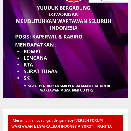
Menampilkan postingan dengan label
SEKJEN FORUM
WARTAWAN & LSM KALBAR INDONESIA SOROTI : PANITIA