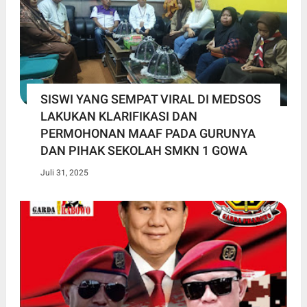
SISWI YANG SEMPAT VIRAL DI MEDSOS
LAKUKAN KLARIFIKASI DAN
PERMOHONAN MAAF PADA GURUNYA
DAN PIHAK SEKOLAH SMKN 1 GOWA
Juli 31, 2025