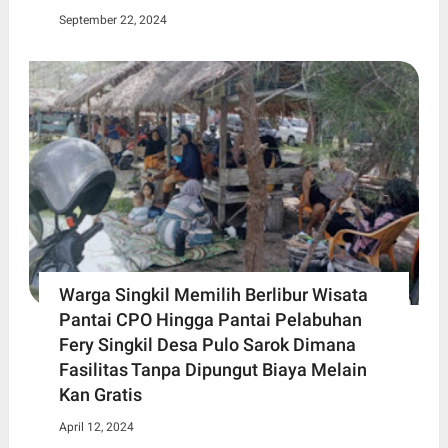
September 22, 2024
Warga Singkil Memilih Berlibur Wisata
Pantai CPO Hingga Pantai Pelabuhan
Fery Singkil Desa Pulo Sarok Dimana
Fasilitas Tanpa Dipungut Biaya Melain
Kan Gratis
April 12, 2024