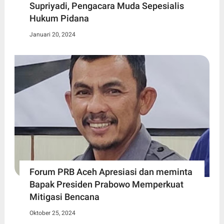
Supriyadi, Pengacara Muda Sepesialis
Hukum Pidana
Januari 20, 2024
Forum PRB Aceh Apresiasi dan meminta
Bapak Presiden Prabowo Memperkuat
Mitigasi Bencana
Oktober 25, 2024