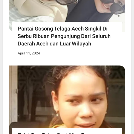
Pantai Gosong Telaga Aceh Singkil Di
Serbu Ribuan Pengunjung Dari Seluruh
Daerah Aceh dan Luar Wilayah
April 11, 2024