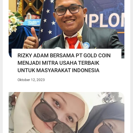
RIZKY ADAM BERSAMA PT GOLD COIN
MENJADI MITRA USAHA TERBAIK
UNTUK MASYARAKAT INDONESIA
Oktober 12, 2023