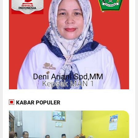
KABAR POPULER