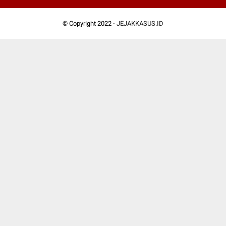
© Copyright 2022 -
JEJAKKASUS.ID