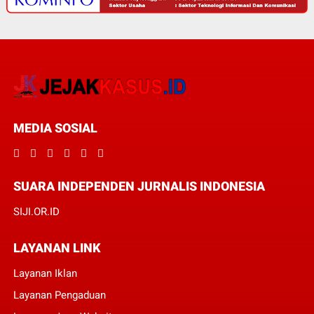
MEDIA SOSIAL
SUARA INDEPENDEN JURNALIS INDONESIA
SIJI.OR.ID
LAYANAN LINK
Layanan Iklan
Layanan Pengaduan