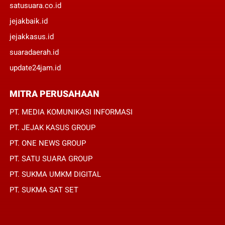
satusuara.co.id
jejakbaik.id
jejakkasus.id
suaradaerah.id
update24jam.id
MITRA PERUSAHAAN
PT. MEDIA KOMUNIKASI INFORMASI
PT. JEJAK KASUS GROUP
PT. ONE NEWS GROUP
PT. SATU SUARA GROUP
PT. SUKMA UMKM DIGITAL
PT. SUKMA SAT SET