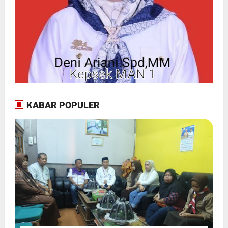
KABAR POPULER