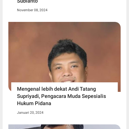
Subianto
November 08, 2024
Mengenal lebih dekat Andi Tatang
Supriyadi, Pengacara Muda Sepesialis
Hukum Pidana
Januari 20, 2024