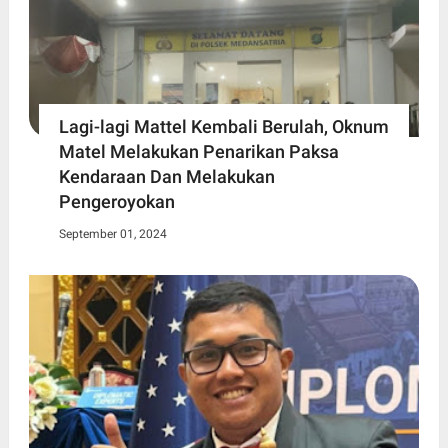
Lagi-lagi Mattel Kembali Berulah, Oknum
Matel Melakukan Penarikan Paksa
Kendaraan Dan Melakukan
Pengeroyokan
September 01, 2024