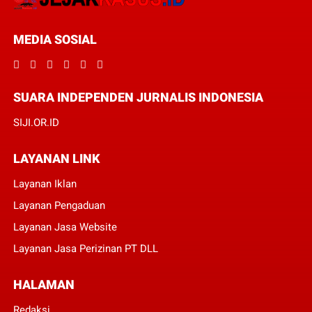
MEDIA SOSIAL
SUARA INDEPENDEN JURNALIS INDONESIA
SIJI.OR.ID
LAYANAN LINK
Layanan Iklan
Layanan Pengaduan
Layanan Jasa Website
Layanan Jasa Perizinan PT DLL
HALAMAN
Redaksi