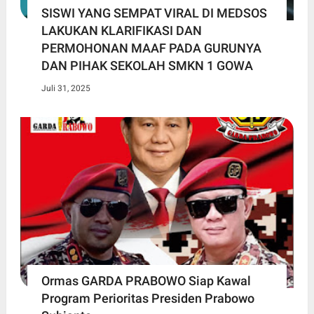
SISWI YANG SEMPAT VIRAL DI MEDSOS
LAKUKAN KLARIFIKASI DAN
PERMOHONAN MAAF PADA GURUNYA
DAN PIHAK SEKOLAH SMKN 1 GOWA
Juli 31, 2025
Ormas GARDA PRABOWO Siap Kawal
Program Perioritas Presiden Prabowo