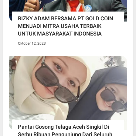
RIZKY ADAM BERSAMA PT GOLD COIN
MENJADI MITRA USAHA TERBAIK
UNTUK MASYARAKAT INDONESIA
Oktober 12, 2023
Pantai Gosong Telaga Aceh Singkil Di
Serbu Ribuan Pengunjung Dari Seluruh