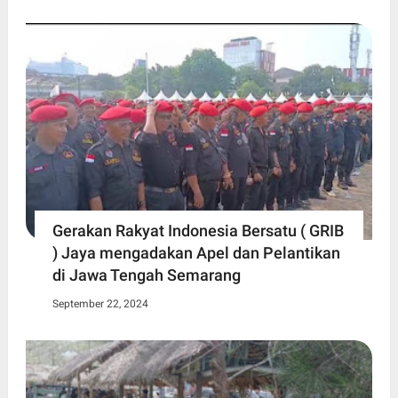
Gerakan Rakyat Indonesia Bersatu ( GRIB
) Jaya mengadakan Apel dan Pelantikan
di Jawa Tengah Semarang
September 22, 2024