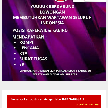
Menampilkan postingan dengan label
KAB SANGGAU
Tunjukkan semua