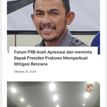
Forum PRB Aceh Apresiasi dan meminta
Bapak Presiden Prabowo Memperkuat
Mitigasi Bencana
Oktober 25, 2024