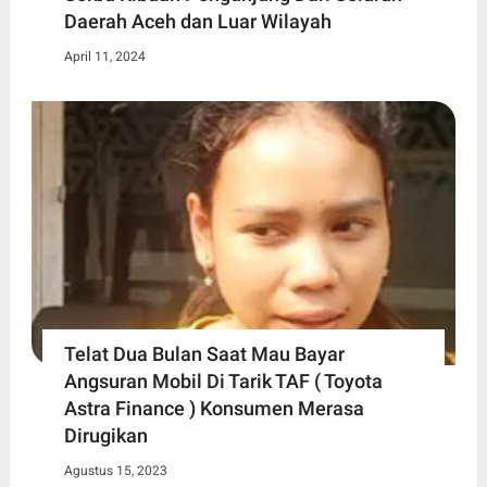
Daerah Aceh dan Luar Wilayah
April 11, 2024
Telat Dua Bulan Saat Mau Bayar
Angsuran Mobil Di Tarik TAF ( Toyota
Astra Finance ) Konsumen Merasa
Dirugikan
Agustus 15, 2023