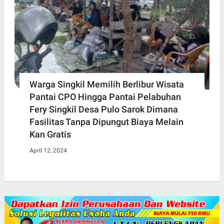
Warga Singkil Memilih Berlibur Wisata
Pantai CPO Hingga Pantai Pelabuhan
Fery Singkil Desa Pulo Sarok Dimana
Fasilitas Tanpa Dipungut Biaya Melain
Kan Gratis
April 12, 2024