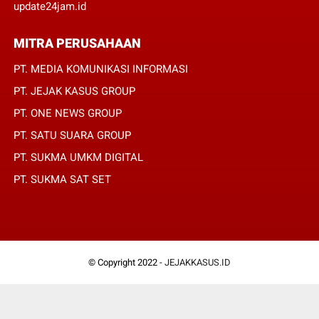
update24jam.id
MITRA PERUSAHAAN
PT. MEDIA KOMUNIKASI INFORMASI
PT. JEJAK KASUS GROUP
PT. ONE NEWS GROUP
PT. SATU SUARA GROUP
PT. SUKMA UMKM DIGITAL
PT. SUKMA SAT SET
© Copyright 2022 -
JEJAKKASUS.ID