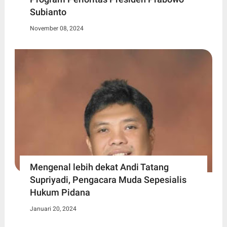
Subianto
November 08, 2024
Mengenal lebih dekat Andi Tatang
Supriyadi, Pengacara Muda Sepesialis
Hukum Pidana
Januari 20, 2024