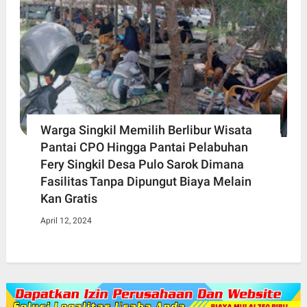
Warga Singkil Memilih Berlibur Wisata
Pantai CPO Hingga Pantai Pelabuhan
Fery Singkil Desa Pulo Sarok Dimana
Fasilitas Tanpa Dipungut Biaya Melain
Kan Gratis
April 12, 2024