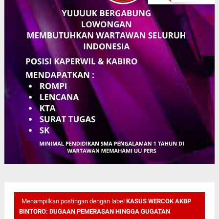
Menampilkan postingan dengan label
KASUS WERCOK AKBP
BINTORO: DUGAAN PEMERASAN HINGGA GUGATAN