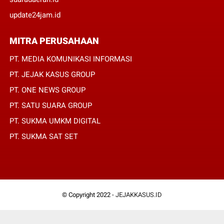
update24jam.id
MITRA PERUSAHAAN
PT. MEDIA KOMUNIKASI INFORMASI
PT. JEJAK KASUS GROUP
PT. ONE NEWS GROUP
PT. SATU SUARA GROUP
PT. SUKMA UMKM DIGITAL
PT. SUKMA SAT SET
© Copyright 2022 -
JEJAKKASUS.ID