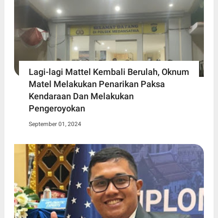
Lagi-lagi Mattel Kembali Berulah, Oknum
Matel Melakukan Penarikan Paksa
Kendaraan Dan Melakukan
Pengeroyokan
September 01, 2024