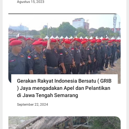
Agustus 15, 2023
Gerakan Rakyat Indonesia Bersatu ( GRIB
) Jaya mengadakan Apel dan Pelantikan
di Jawa Tengah Semarang
September 22, 2024