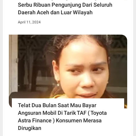
Serbu Ribuan Pengunjung Dari Seluruh
Daerah Aceh dan Luar Wilayah
April 11, 2024
Telat Dua Bulan Saat Mau Bayar
Angsuran Mobil Di Tarik TAF ( Toyota
Astra Finance ) Konsumen Merasa
Dirugikan