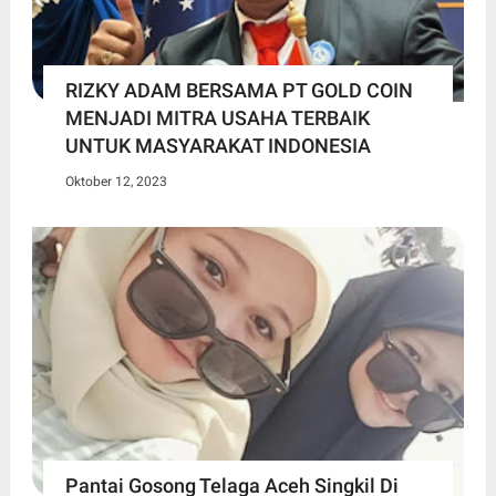
RIZKY ADAM BERSAMA PT GOLD COIN
MENJADI MITRA USAHA TERBAIK
UNTUK MASYARAKAT INDONESIA
Oktober 12, 2023
Pantai Gosong Telaga Aceh Singkil Di