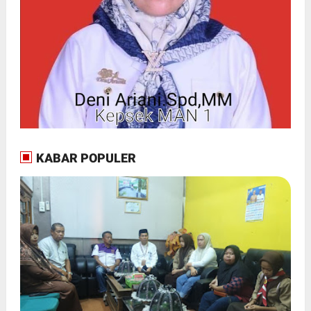
KABAR POPULER