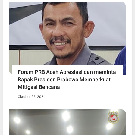
Forum PRB Aceh Apresiasi dan meminta
Bapak Presiden Prabowo Memperkuat
Mitigasi Bencana
Oktober 25, 2024