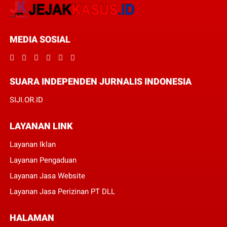
MEDIA SOSIAL
SUARA INDEPENDEN JURNALIS INDONESIA
SIJI.OR.ID
LAYANAN LINK
Layanan Iklan
Layanan Pengaduan
Layanan Jasa Website
Layanan Jasa Perizinan PT DLL
HALAMAN