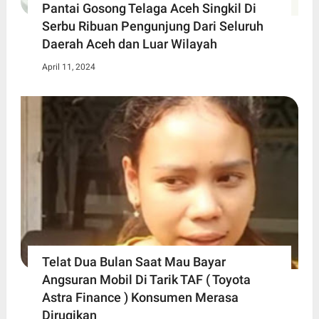
Pantai Gosong Telaga Aceh Singkil Di
Serbu Ribuan Pengunjung Dari Seluruh
Daerah Aceh dan Luar Wilayah
April 11, 2024
Telat Dua Bulan Saat Mau Bayar
Angsuran Mobil Di Tarik TAF ( Toyota
Astra Finance ) Konsumen Merasa
Dirugikan