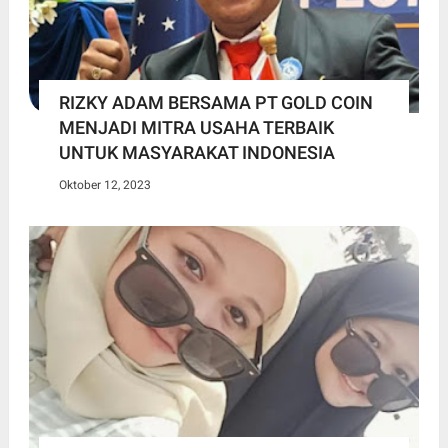
RIZKY ADAM BERSAMA PT GOLD COIN
MENJADI MITRA USAHA TERBAIK
UNTUK MASYARAKAT INDONESIA
Oktober 12, 2023