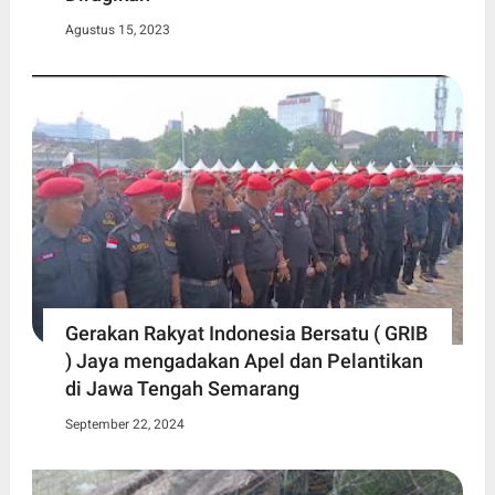
Agustus 15, 2023
Gerakan Rakyat Indonesia Bersatu ( GRIB
) Jaya mengadakan Apel dan Pelantikan
di Jawa Tengah Semarang
September 22, 2024