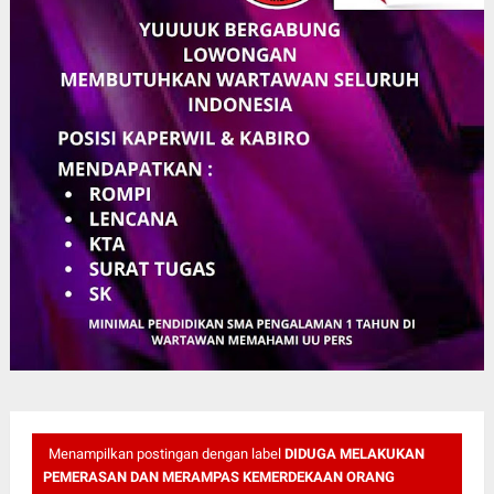
Menampilkan postingan dengan label
DIDUGA MELAKUKAN
PEMERASAN DAN MERAMPAS KEMERDEKAAN ORANG