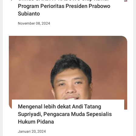
Program Perioritas Presiden Prabowo
Subianto
November 08, 2024
Mengenal lebih dekat Andi Tatang
Supriyadi, Pengacara Muda Sepesialis
Hukum Pidana
Januari 20, 2024