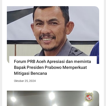
Forum PRB Aceh Apresiasi dan meminta
Bapak Presiden Prabowo Memperkuat
Mitigasi Bencana
Oktober 25, 2024