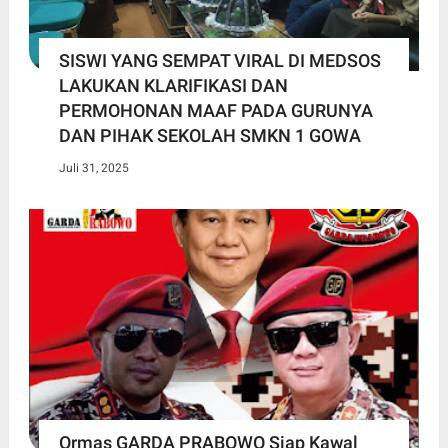
SISWI YANG SEMPAT VIRAL DI MEDSOS
LAKUKAN KLARIFIKASI DAN
PERMOHONAN MAAF PADA GURUNYA
DAN PIHAK SEKOLAH SMKN 1 GOWA
Juli 31, 2025
Ormas GARDA PRABOWO Siap Kawal