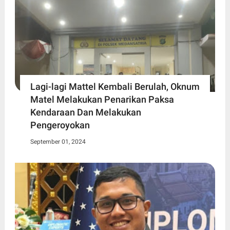
Lagi-lagi Mattel Kembali Berulah, Oknum
Matel Melakukan Penarikan Paksa
Kendaraan Dan Melakukan
Pengeroyokan
September 01, 2024