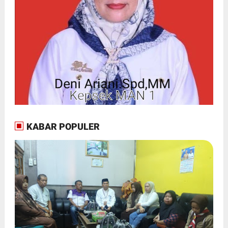
KABAR POPULER