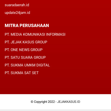
suaradaerah.id
update24jam.id
MITRA PERUSAHAAN
PT. MEDIA KOMUNIKASI INFORMASI
PT. JEJAK KASUS GROUP
PT. ONE NEWS GROUP
PT. SATU SUARA GROUP
PT. SUKMA UMKM DIGITAL
PT. SUKMA SAT SET
© Copyright 2022 -
JEJAKKASUS.ID