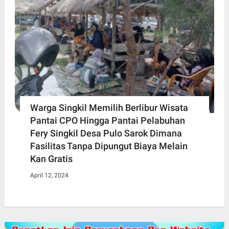
Warga Singkil Memilih Berlibur Wisata
Pantai CPO Hingga Pantai Pelabuhan
Fery Singkil Desa Pulo Sarok Dimana
Fasilitas Tanpa Dipungut Biaya Melain
Kan Gratis
April 12, 2024