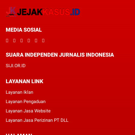
MEDIA SOSIAL
SUARA INDEPENDEN JURNALIS INDONESIA
SIJI.OR.ID
LAYANAN LINK
Layanan Iklan
Layanan Pengaduan
Layanan Jasa Website
Layanan Jasa Perizinan PT DLL