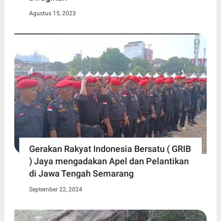
Agustus 15, 2023
Gerakan Rakyat Indonesia Bersatu ( GRIB
) Jaya mengadakan Apel dan Pelantikan
di Jawa Tengah Semarang
September 22, 2024