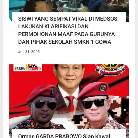
SISWI YANG SEMPAT VIRAL DI MEDSOS
LAKUKAN KLARIFIKASI DAN
PERMOHONAN MAAF PADA GURUNYA
DAN PIHAK SEKOLAH SMKN 1 GOWA
Juli 31, 2025
Ormas GARDA PRABOWO Siap Kawal