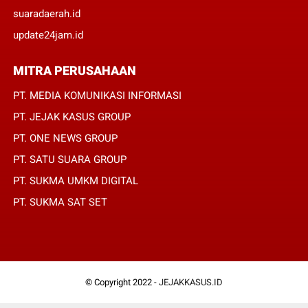
suaradaerah.id
update24jam.id
MITRA PERUSAHAAN
PT. MEDIA KOMUNIKASI INFORMASI
PT. JEJAK KASUS GROUP
PT. ONE NEWS GROUP
PT. SATU SUARA GROUP
PT. SUKMA UMKM DIGITAL
PT. SUKMA SAT SET
© Copyright 2022 -
JEJAKKASUS.ID