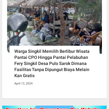
Warga Singkil Memilih Berlibur Wisata
Pantai CPO Hingga Pantai Pelabuhan
Fery Singkil Desa Pulo Sarok Dimana
Fasilitas Tanpa Dipungut Biaya Melain
Kan Gratis
April 12, 2024