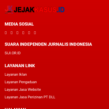
MEDIA SOSIAL
SUARA INDEPENDEN JURNALIS INDONESIA
SIJI.OR.ID
LAYANAN LINK
Layanan Iklan
Layanan Pengaduan
Layanan Jasa Website
Layanan Jasa Perizinan PT DLL