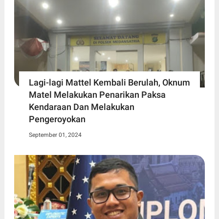
Lagi-lagi Mattel Kembali Berulah, Oknum
Matel Melakukan Penarikan Paksa
Kendaraan Dan Melakukan
Pengeroyokan
September 01, 2024