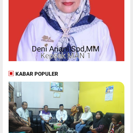
KABAR POPULER