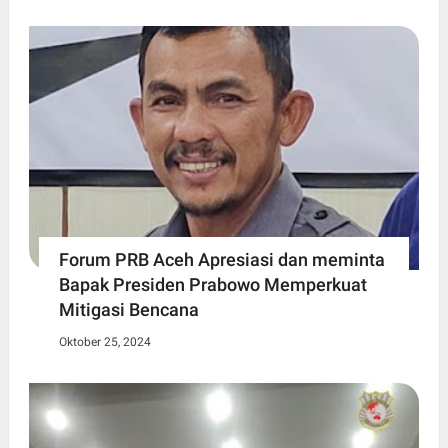
Forum PRB Aceh Apresiasi dan meminta
Bapak Presiden Prabowo Memperkuat
Mitigasi Bencana
Oktober 25, 2024