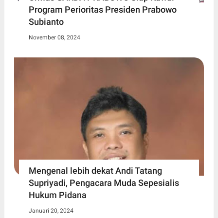
Program Perioritas Presiden Prabowo
Subianto
November 08, 2024
Mengenal lebih dekat Andi Tatang
Supriyadi, Pengacara Muda Sepesialis
Hukum Pidana
Januari 20, 2024