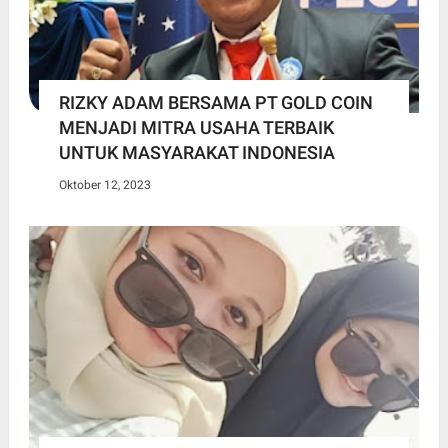
RIZKY ADAM BERSAMA PT GOLD COIN
MENJADI MITRA USAHA TERBAIK
UNTUK MASYARAKAT INDONESIA
Oktober 12, 2023