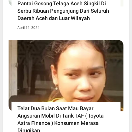
Pantai Gosong Telaga Aceh Singkil Di
Serbu Ribuan Pengunjung Dari Seluruh
Daerah Aceh dan Luar Wilayah
April 11, 2024
Telat Dua Bulan Saat Mau Bayar
Angsuran Mobil Di Tarik TAF ( Toyota
Astra Finance ) Konsumen Merasa
Dirugikan