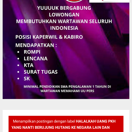
Menampilkan postingan dengan label
HALALKAH UANG PKH
YANG NANTI BERUJUNG HUTANG KE NEGARA LAIN DAN