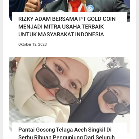
RIZKY ADAM BERSAMA PT GOLD COIN
MENJADI MITRA USAHA TERBAIK
UNTUK MASYARAKAT INDONESIA
Oktober 12, 2023
Pantai Gosong Telaga Aceh Singkil Di
Serbu Ribuan Pengunjung Dari Seluruh