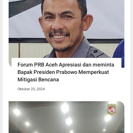
Forum PRB Aceh Apresiasi dan meminta
Bapak Presiden Prabowo Memperkuat
Mitigasi Bencana
Oktober 25, 2024