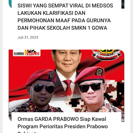
SISWI YANG SEMPAT VIRAL DI MEDSOS
LAKUKAN KLARIFIKASI DAN
PERMOHONAN MAAF PADA GURUNYA
DAN PIHAK SEKOLAH SMKN 1 GOWA
Juli 31, 2025
Ormas GARDA PRABOWO Siap Kawal
Program Perioritas Presiden Prabowo