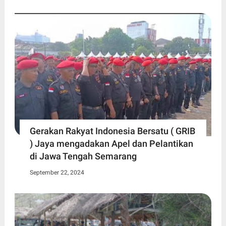
Gerakan Rakyat Indonesia Bersatu ( GRIB
) Jaya mengadakan Apel dan Pelantikan
di Jawa Tengah Semarang
September 22, 2024