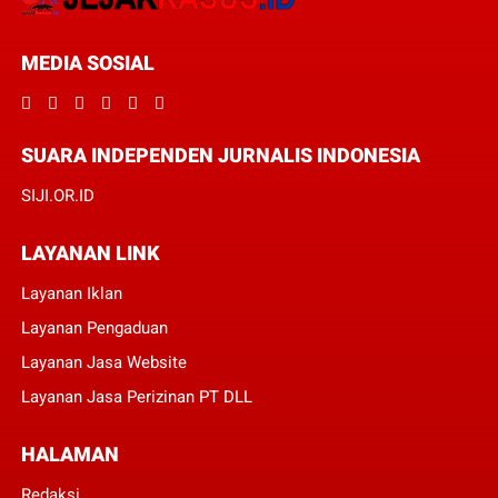
MEDIA SOSIAL
SUARA INDEPENDEN JURNALIS INDONESIA
SIJI.OR.ID
LAYANAN LINK
Layanan Iklan
Layanan Pengaduan
Layanan Jasa Website
Layanan Jasa Perizinan PT DLL
HALAMAN
Redaksi