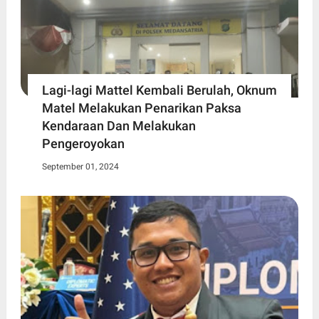
Lagi-lagi Mattel Kembali Berulah, Oknum
Matel Melakukan Penarikan Paksa
Kendaraan Dan Melakukan
Pengeroyokan
September 01, 2024