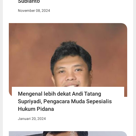
Subianto
November 08, 2024
Mengenal lebih dekat Andi Tatang
Supriyadi, Pengacara Muda Sepesialis
Hukum Pidana
Januari 20, 2024