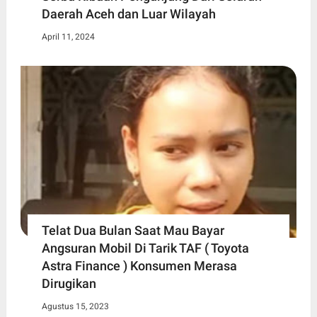
Daerah Aceh dan Luar Wilayah
April 11, 2024
Telat Dua Bulan Saat Mau Bayar
Angsuran Mobil Di Tarik TAF ( Toyota
Astra Finance ) Konsumen Merasa
Dirugikan
Agustus 15, 2023