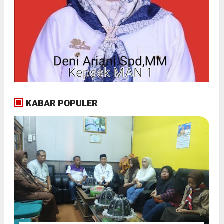
KABAR POPULER