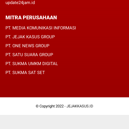
update24jam.id
MITRA PERUSAHAAN
PT. MEDIA KOMUNIKASI INFORMASI
PT. JEJAK KASUS GROUP
PT. ONE NEWS GROUP
PT. SATU SUARA GROUP
PT. SUKMA UMKM DIGITAL
PT. SUKMA SAT SET
© Copyright 2022 -
JEJAKKASUS.ID