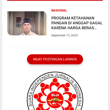
NASIONAL
PROGRAM KETAHANAN
PANGAN DI ANGGAP GAGAL
KARENA HARGA BERAS
LIAR DAN MAHAL
September 12, 2023
MUAT POSTINGAN LAINNYA