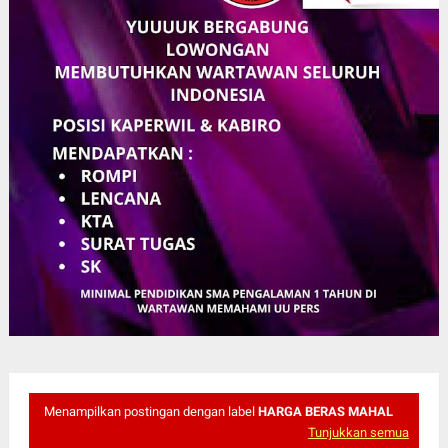
Menampilkan postingan dengan label
HARGA BERAS MAHAL
Tunjukkan semua