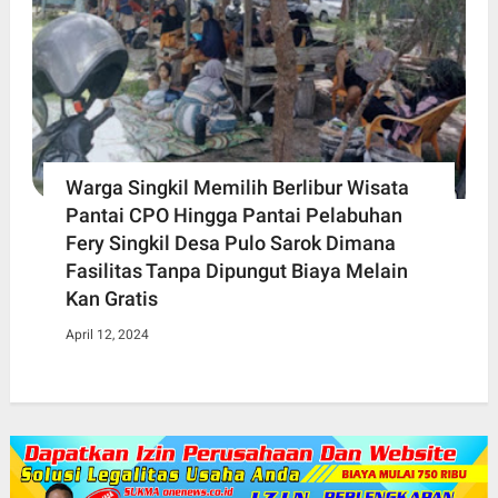
Warga Singkil Memilih Berlibur Wisata
Pantai CPO Hingga Pantai Pelabuhan
Fery Singkil Desa Pulo Sarok Dimana
Fasilitas Tanpa Dipungut Biaya Melain
Kan Gratis
April 12, 2024