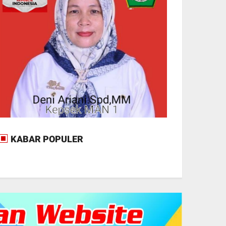
KABAR POPULER