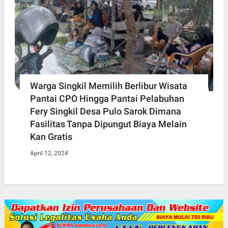
Warga Singkil Memilih Berlibur Wisata
Pantai CPO Hingga Pantai Pelabuhan
Fery Singkil Desa Pulo Sarok Dimana
Fasilitas Tanpa Dipungut Biaya Melain
Kan Gratis
April 12, 2024