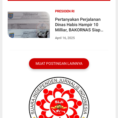
PRESIDEN RI
Pertanyakan Perjalanan
Dinas Habis Hampir 10
Milliar, BAKORNAS Siap
Gugat Dinkes Kota DEPOK
April 16, 2025
MUAT POSTINGAN LAINNYA