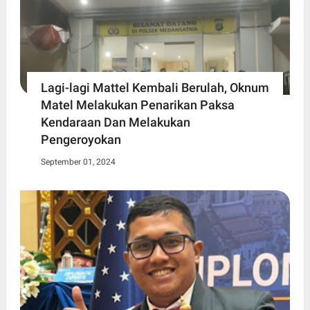
Lagi-lagi Mattel Kembali Berulah, Oknum
Matel Melakukan Penarikan Paksa
Kendaraan Dan Melakukan
Pengeroyokan
September 01, 2024