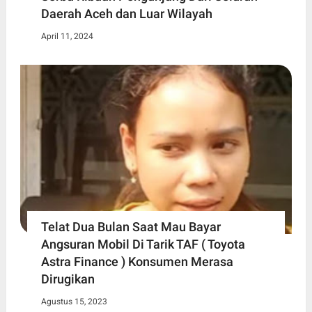
Daerah Aceh dan Luar Wilayah
April 11, 2024
Telat Dua Bulan Saat Mau Bayar
Angsuran Mobil Di Tarik TAF ( Toyota
Astra Finance ) Konsumen Merasa
Dirugikan
Agustus 15, 2023