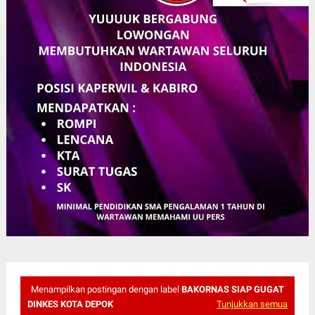
Menampilkan postingan dengan label
BAKORNAS SIAP GUGAT
DINKES KOTA DEPOK
Tunjukkan semua