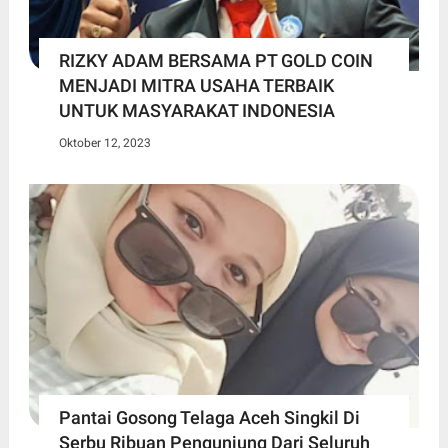
RIZKY ADAM BERSAMA PT GOLD COIN
MENJADI MITRA USAHA TERBAIK
UNTUK MASYARAKAT INDONESIA
Oktober 12, 2023
Pantai Gosong Telaga Aceh Singkil Di
Serbu Ribuan Pengunjung Dari Seluruh