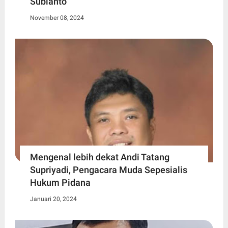
Subianto
November 08, 2024
Mengenal lebih dekat Andi Tatang
Supriyadi, Pengacara Muda Sepesialis
Hukum Pidana
Januari 20, 2024