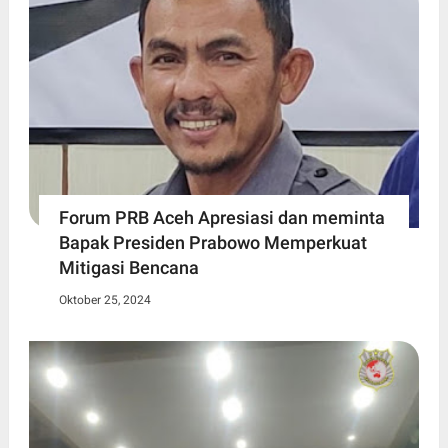
Forum PRB Aceh Apresiasi dan meminta
Bapak Presiden Prabowo Memperkuat
Mitigasi Bencana
Oktober 25, 2024