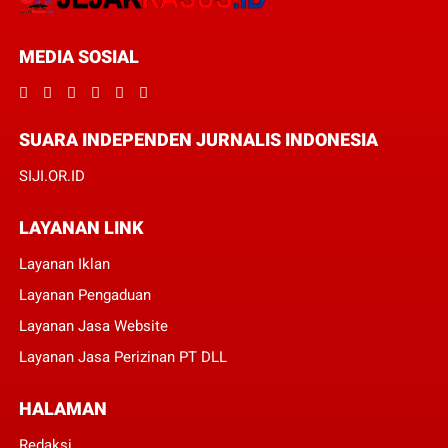
MEDIA SOSIAL
SUARA INDEPENDEN JURNALIS INDONESIA
SIJI.OR.ID
LAYANAN LINK
Layanan Iklan
Layanan Pengaduan
Layanan Jasa Website
Layanan Jasa Perizinan PT DLL
HALAMAN
Redaksi