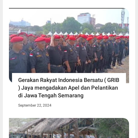
Gerakan Rakyat Indonesia Bersatu ( GRIB
) Jaya mengadakan Apel dan Pelantikan
di Jawa Tengah Semarang
September 22, 2024