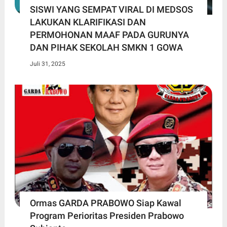
SISWI YANG SEMPAT VIRAL DI MEDSOS
LAKUKAN KLARIFIKASI DAN
PERMOHONAN MAAF PADA GURUNYA
DAN PIHAK SEKOLAH SMKN 1 GOWA
Juli 31, 2025
Ormas GARDA PRABOWO Siap Kawal
Program Perioritas Presiden Prabowo