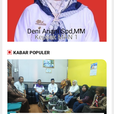
KABAR POPULER