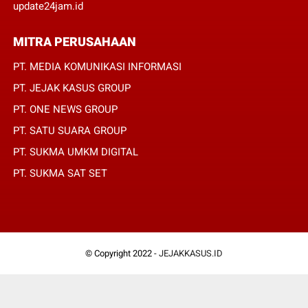
update24jam.id
MITRA PERUSAHAAN
PT. MEDIA KOMUNIKASI INFORMASI
PT. JEJAK KASUS GROUP
PT. ONE NEWS GROUP
PT. SATU SUARA GROUP
PT. SUKMA UMKM DIGITAL
PT. SUKMA SAT SET
© Copyright 2022 -
JEJAKKASUS.ID