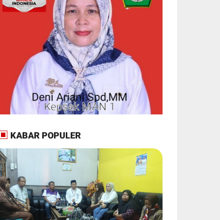
KABAR POPULER