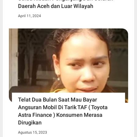
Daerah Aceh dan Luar Wilayah
April 11, 2024
Telat Dua Bulan Saat Mau Bayar
Angsuran Mobil Di Tarik TAF ( Toyota
Astra Finance ) Konsumen Merasa
Dirugikan
Agustus 15, 2023