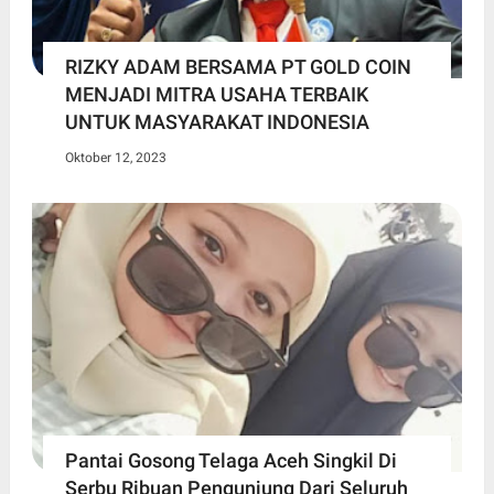
RIZKY ADAM BERSAMA PT GOLD COIN
MENJADI MITRA USAHA TERBAIK
UNTUK MASYARAKAT INDONESIA
Oktober 12, 2023
Pantai Gosong Telaga Aceh Singkil Di
Serbu Ribuan Pengunjung Dari Seluruh