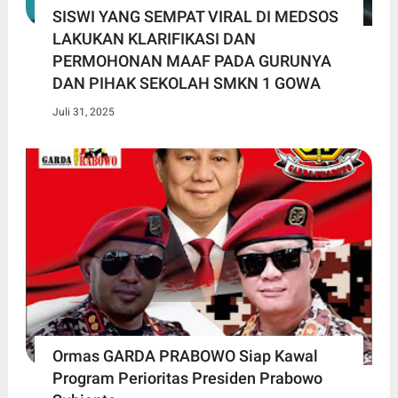
SISWI YANG SEMPAT VIRAL DI MEDSOS
LAKUKAN KLARIFIKASI DAN
PERMOHONAN MAAF PADA GURUNYA
DAN PIHAK SEKOLAH SMKN 1 GOWA
Juli 31, 2025
Ormas GARDA PRABOWO Siap Kawal
Program Perioritas Presiden Prabowo