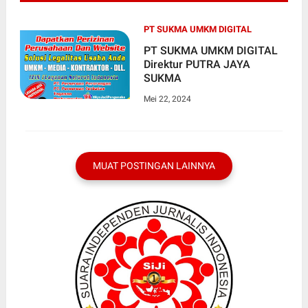
PT SUKMA UMKM DIGITAL
PT SUKMA UMKM DIGITAL
Direktur PUTRA JAYA
SUKMA
Mei 22, 2024
MUAT POSTINGAN LAINNYA