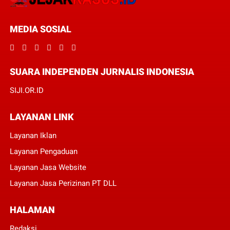
MEDIA SOSIAL
SUARA INDEPENDEN JURNALIS INDONESIA
SIJI.OR.ID
LAYANAN LINK
Layanan Iklan
Layanan Pengaduan
Layanan Jasa Website
Layanan Jasa Perizinan PT DLL
HALAMAN
Redaksi