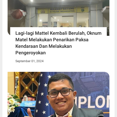
Lagi-lagi Mattel Kembali Berulah, Oknum
Matel Melakukan Penarikan Paksa
Kendaraan Dan Melakukan
Pengeroyokan
September 01, 2024