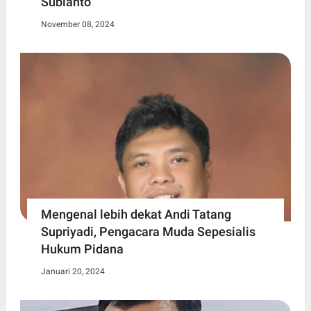
Subianto
November 08, 2024
Mengenal lebih dekat Andi Tatang
Supriyadi, Pengacara Muda Sepesialis
Hukum Pidana
Januari 20, 2024