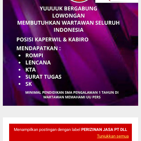
Menampilkan postingan dengan label
PERIZINAN JASA PT DLL
Tunjukkan semua