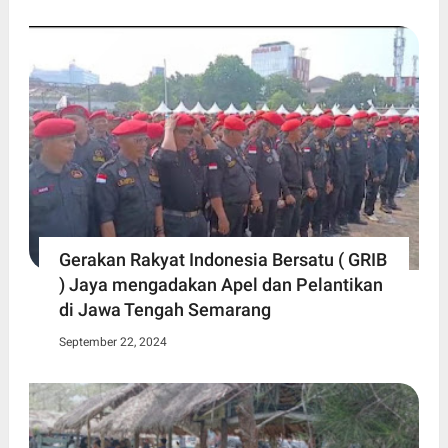
Gerakan Rakyat Indonesia Bersatu ( GRIB
) Jaya mengadakan Apel dan Pelantikan
di Jawa Tengah Semarang
September 22, 2024