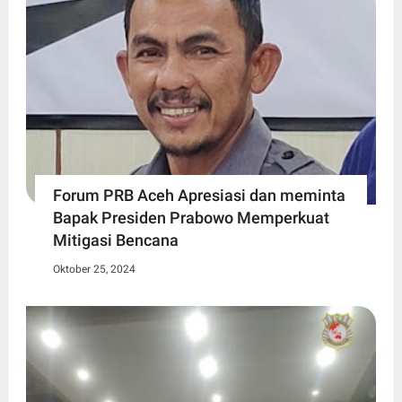
Forum PRB Aceh Apresiasi dan meminta
Bapak Presiden Prabowo Memperkuat
Mitigasi Bencana
Oktober 25, 2024