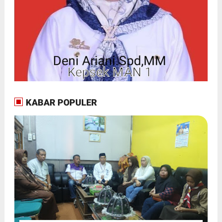
KABAR POPULER