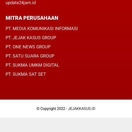
update24jam.id
MITRA PERUSAHAAN
PT. MEDIA KOMUNIKASI INFORMASI
PT. JEJAK KASUS GROUP
PT. ONE NEWS GROUP
PT. SATU SUARA GROUP
PT. SUKMA UMKM DIGITAL
PT. SUKMA SAT SET
© Copyright 2022 -
JEJAKKASUS.ID