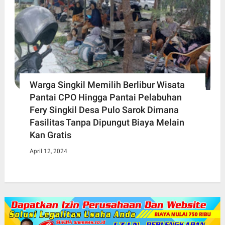
Warga Singkil Memilih Berlibur Wisata
Pantai CPO Hingga Pantai Pelabuhan
Fery Singkil Desa Pulo Sarok Dimana
Fasilitas Tanpa Dipungut Biaya Melain
Kan Gratis
April 12, 2024