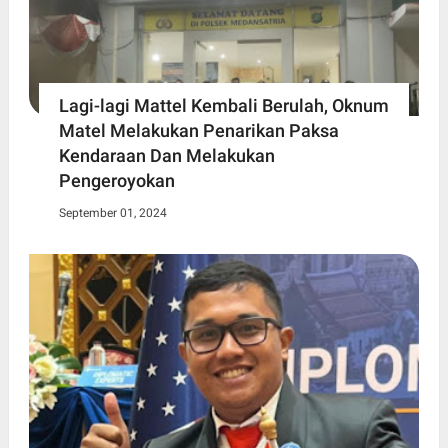
Lagi-lagi Mattel Kembali Berulah, Oknum
Matel Melakukan Penarikan Paksa
Kendaraan Dan Melakukan
Pengeroyokan
September 01, 2024