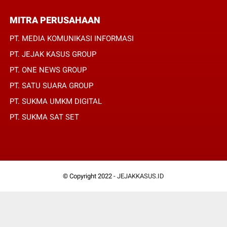
MITRA PERUSAHAAN
PT. MEDIA KOMUNIKASI INFORMASI
PT. JEJAK KASUS GROUP
PT. ONE NEWS GROUP
PT. SATU SUARA GROUP
PT. SUKMA UMKM DIGITAL
PT. SUKMA SAT SET
© Copyright 2022 -
JEJAKKASUS.ID