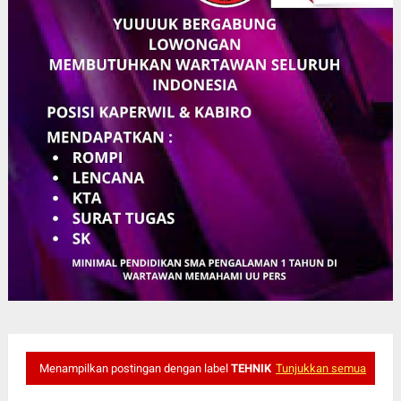
Menampilkan postingan dengan label
TEHNIK
Tunjukkan semua