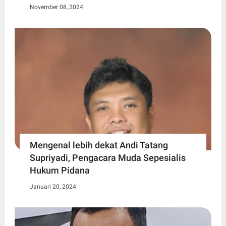
November 08, 2024
Mengenal lebih dekat Andi Tatang
Supriyadi, Pengacara Muda Sepesialis
Hukum Pidana
Januari 20, 2024