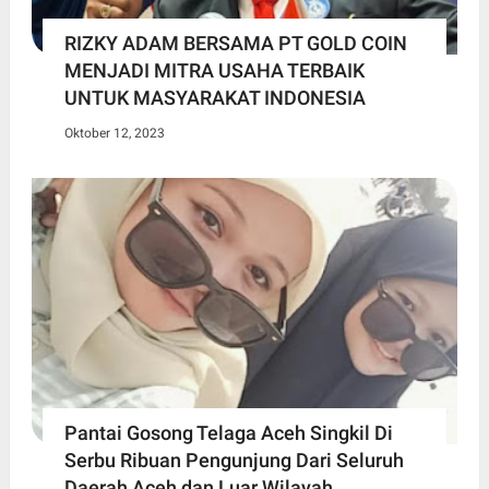
RIZKY ADAM BERSAMA PT GOLD COIN
MENJADI MITRA USAHA TERBAIK
UNTUK MASYARAKAT INDONESIA
Oktober 12, 2023
Pantai Gosong Telaga Aceh Singkil Di
Serbu Ribuan Pengunjung Dari Seluruh
Daerah Aceh dan Luar Wilayah