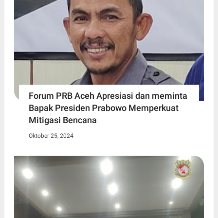
Forum PRB Aceh Apresiasi dan meminta
Bapak Presiden Prabowo Memperkuat
Mitigasi Bencana
Oktober 25, 2024