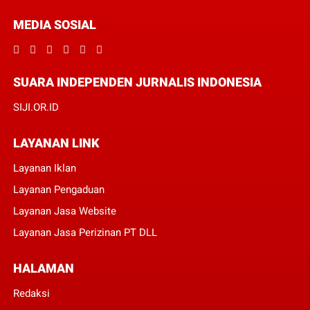
MEDIA SOSIAL
SUARA INDEPENDEN JURNALIS INDONESIA
SIJI.OR.ID
LAYANAN LINK
Layanan Iklan
Layanan Pengaduan
Layanan Jasa Website
Layanan Jasa Perizinan PT DLL
HALAMAN
Redaksi