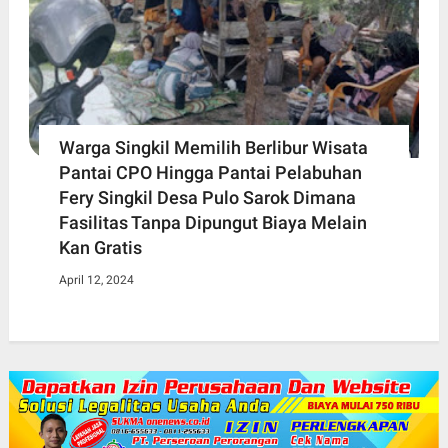
Warga Singkil Memilih Berlibur Wisata
Pantai CPO Hingga Pantai Pelabuhan
Fery Singkil Desa Pulo Sarok Dimana
Fasilitas Tanpa Dipungut Biaya Melain
Kan Gratis
April 12, 2024