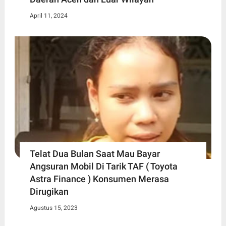
April 11, 2024
Telat Dua Bulan Saat Mau Bayar
Angsuran Mobil Di Tarik TAF ( Toyota
Astra Finance ) Konsumen Merasa
Dirugikan
Agustus 15, 2023