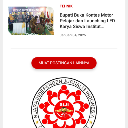
TEHNIK
Bupati Buka Kontes Motor
Pelajar dan Launching LED
Karya Siswa Institut
Indonesia Kutoarjo
Januari 04, 2025
MUAT POSTINGAN LAINNYA