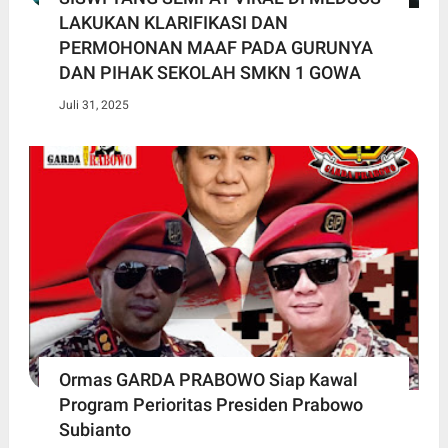
LAKUKAN KLARIFIKASI DAN
PERMOHONAN MAAF PADA GURUNYA
DAN PIHAK SEKOLAH SMKN 1 GOWA
Juli 31, 2025
Ormas GARDA PRABOWO Siap Kawal
Program Perioritas Presiden Prabowo
Subianto