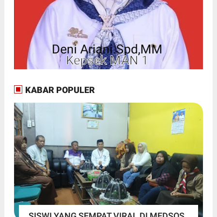
KABAR POPULER
SISWI YANG SEMPAT VIRAL DI MEDSOS