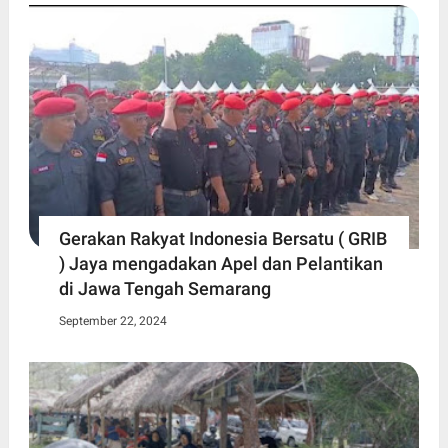
Gerakan Rakyat Indonesia Bersatu ( GRIB
) Jaya mengadakan Apel dan Pelantikan
di Jawa Tengah Semarang
September 22, 2024