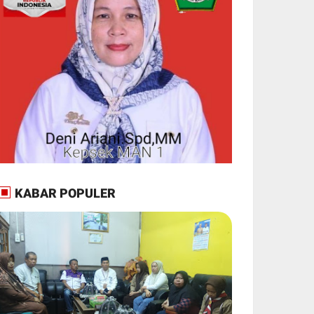
KABAR POPULER