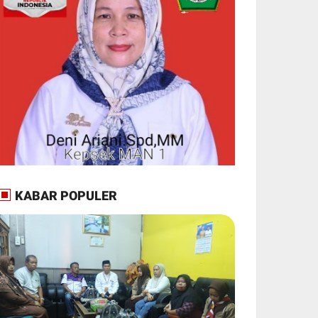
KABAR POPULER