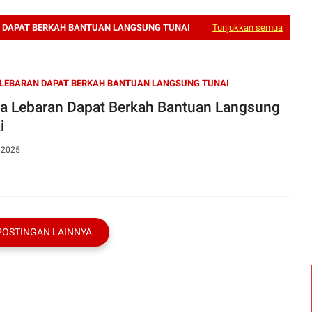
 DAPAT BERKAH BANTUAN LANGSUNG TUNAI
Tunjukkan semua
LEBARAN DAPAT BERKAH BANTUAN LANGSUNG TUNAI
a Lebaran Dapat Berkah Bantuan Langsung
i
, 2025
POSTINGAN LAINNYA