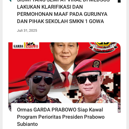
LAKUKAN KLARIFIKASI DAN
PERMOHONAN MAAF PADA GURUNYA
DAN PIHAK SEKOLAH SMKN 1 GOWA
Juli 31, 2025
Ormas GARDA PRABOWO Siap Kawal
Program Perioritas Presiden Prabowo
Subianto