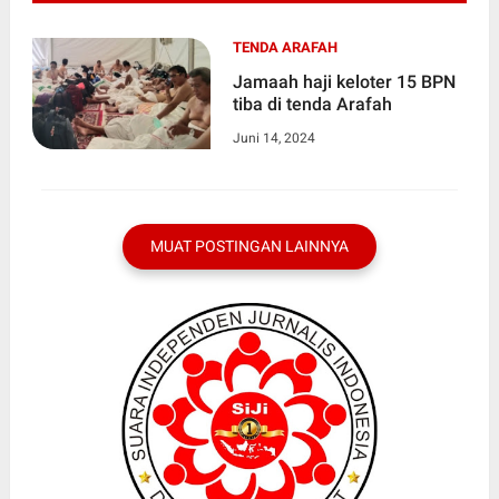
TENDA ARAFAH
Jamaah haji keloter 15 BPN
tiba di tenda Arafah
Juni 14, 2024
MUAT POSTINGAN LAINNYA