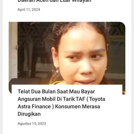
April 11, 2024
Telat Dua Bulan Saat Mau Bayar
Angsuran Mobil Di Tarik TAF ( Toyota
Astra Finance ) Konsumen Merasa
Dirugikan
Agustus 15, 2023