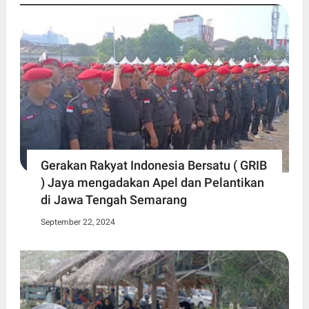
Gerakan Rakyat Indonesia Bersatu ( GRIB
) Jaya mengadakan Apel dan Pelantikan
di Jawa Tengah Semarang
September 22, 2024