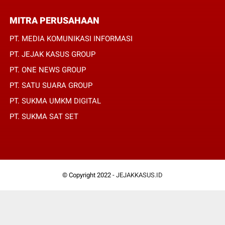
MITRA PERUSAHAAN
PT. MEDIA KOMUNIKASI INFORMASI
PT. JEJAK KASUS GROUP
PT. ONE NEWS GROUP
PT. SATU SUARA GROUP
PT. SUKMA UMKM DIGITAL
PT. SUKMA SAT SET
© Copyright 2022 -
JEJAKKASUS.ID