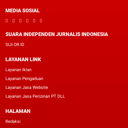
MEDIA SOSIAL
SUARA INDEPENDEN JURNALIS INDONESIA
SIJI.OR.ID
LAYANAN LINK
Layanan Iklan
Layanan Pengaduan
Layanan Jasa Website
Layanan Jasa Perizinan PT DLL
HALAMAN
Redaksi