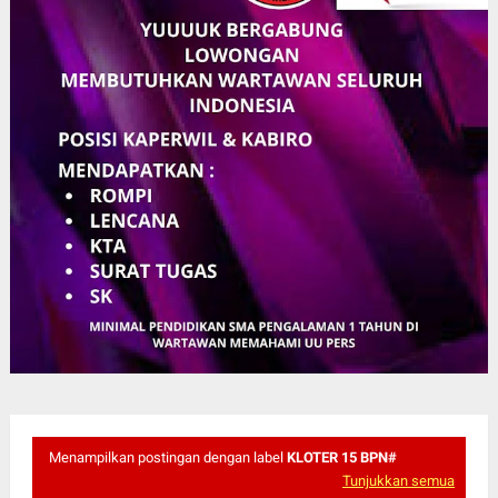
Menampilkan postingan dengan label
KLOTER 15 BPN#
Tunjukkan semua