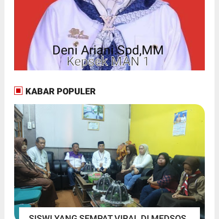
KABAR POPULER
SISWI YANG SEMPAT VIRAL DI MEDSOS