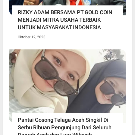
RIZKY ADAM BERSAMA PT GOLD COIN
MENJADI MITRA USAHA TERBAIK
UNTUK MASYARAKAT INDONESIA
Oktober 12, 2023
Pantai Gosong Telaga Aceh Singkil Di
Serbu Ribuan Pengunjung Dari Seluruh
Daerah Aceh dan Luar Wilayah