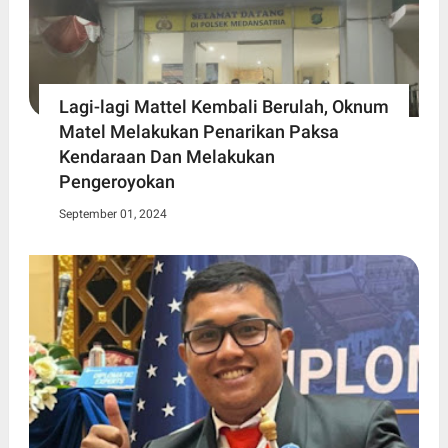
Lagi-lagi Mattel Kembali Berulah, Oknum
Matel Melakukan Penarikan Paksa
Kendaraan Dan Melakukan
Pengeroyokan
September 01, 2024