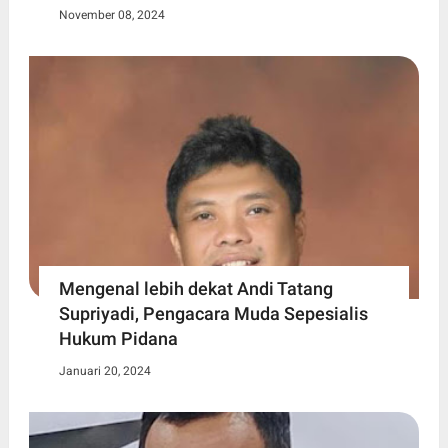
November 08, 2024
Mengenal lebih dekat Andi Tatang
Supriyadi, Pengacara Muda Sepesialis
Hukum Pidana
Januari 20, 2024