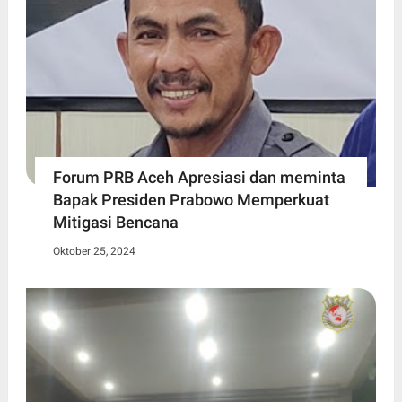
Forum PRB Aceh Apresiasi dan meminta
Bapak Presiden Prabowo Memperkuat
Mitigasi Bencana
Oktober 25, 2024