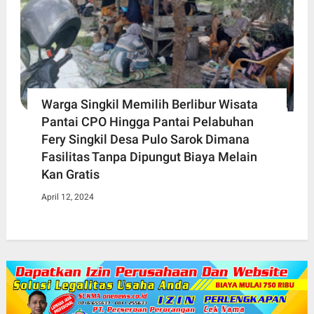
Warga Singkil Memilih Berlibur Wisata
Pantai CPO Hingga Pantai Pelabuhan
Fery Singkil Desa Pulo Sarok Dimana
Fasilitas Tanpa Dipungut Biaya Melain
Kan Gratis
April 12, 2024