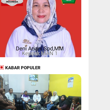
KABAR POPULER