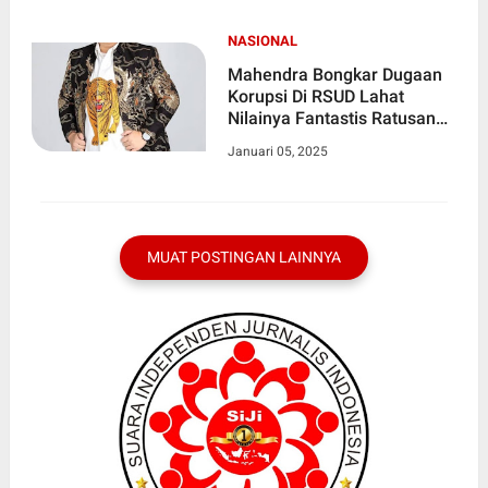
NASIONAL
Mahendra Bongkar Dugaan
Korupsi Di RSUD Lahat
Nilainya Fantastis Ratusan
Miliar
Januari 05, 2025
MUAT POSTINGAN LAINNYA