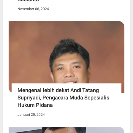
November 08, 2024
Mengenal lebih dekat Andi Tatang
Supriyadi, Pengacara Muda Sepesialis
Hukum Pidana
Januari 20, 2024