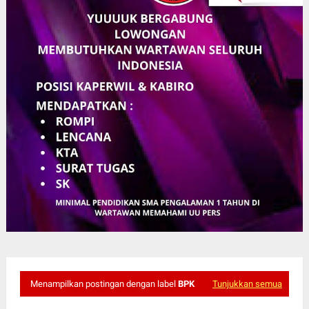
Menampilkan postingan dengan label
BPK
Tunjukkan semua