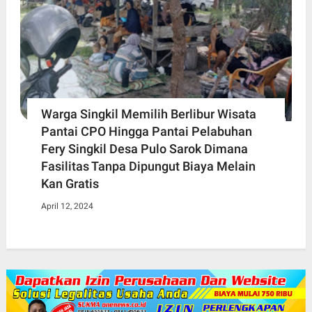
Warga Singkil Memilih Berlibur Wisata
Pantai CPO Hingga Pantai Pelabuhan
Fery Singkil Desa Pulo Sarok Dimana
Fasilitas Tanpa Dipungut Biaya Melain
Kan Gratis
April 12, 2024