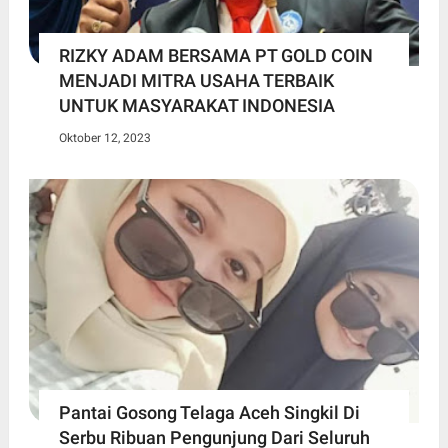
RIZKY ADAM BERSAMA PT GOLD COIN
MENJADI MITRA USAHA TERBAIK
UNTUK MASYARAKAT INDONESIA
Oktober 12, 2023
Pantai Gosong Telaga Aceh Singkil Di
Serbu Ribuan Pengunjung Dari Seluruh