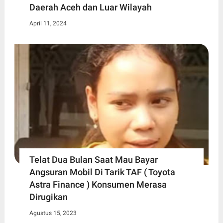
Daerah Aceh dan Luar Wilayah
April 11, 2024
Telat Dua Bulan Saat Mau Bayar
Angsuran Mobil Di Tarik TAF ( Toyota
Astra Finance ) Konsumen Merasa
Dirugikan
Agustus 15, 2023