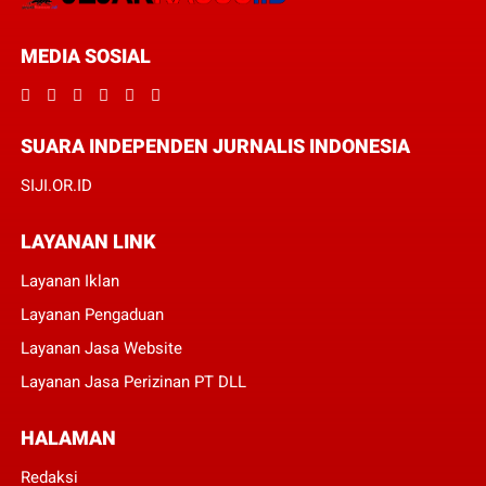
MEDIA SOSIAL
SUARA INDEPENDEN JURNALIS INDONESIA
SIJI.OR.ID
LAYANAN LINK
Layanan Iklan
Layanan Pengaduan
Layanan Jasa Website
Layanan Jasa Perizinan PT DLL
HALAMAN
Redaksi