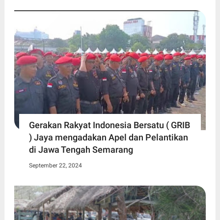
Gerakan Rakyat Indonesia Bersatu ( GRIB
) Jaya mengadakan Apel dan Pelantikan
di Jawa Tengah Semarang
September 22, 2024