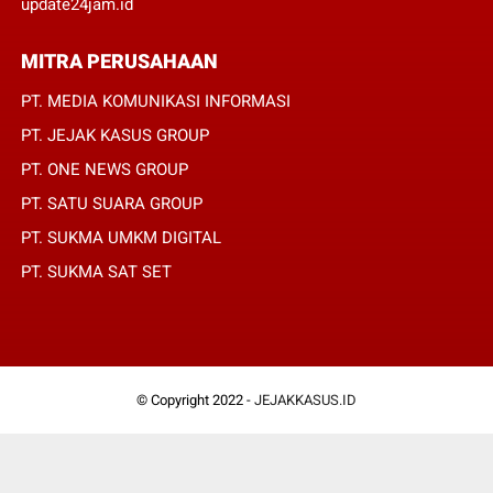
update24jam.id
MITRA PERUSAHAAN
PT. MEDIA KOMUNIKASI INFORMASI
PT. JEJAK KASUS GROUP
PT. ONE NEWS GROUP
PT. SATU SUARA GROUP
PT. SUKMA UMKM DIGITAL
PT. SUKMA SAT SET
© Copyright 2022 -
JEJAKKASUS.ID