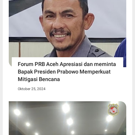
Forum PRB Aceh Apresiasi dan meminta
Bapak Presiden Prabowo Memperkuat
Mitigasi Bencana
Oktober 25, 2024