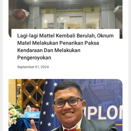
Lagi-lagi Mattel Kembali Berulah, Oknum
Matel Melakukan Penarikan Paksa
Kendaraan Dan Melakukan
Pengeroyokan
September 01, 2024