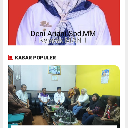
KABAR POPULER