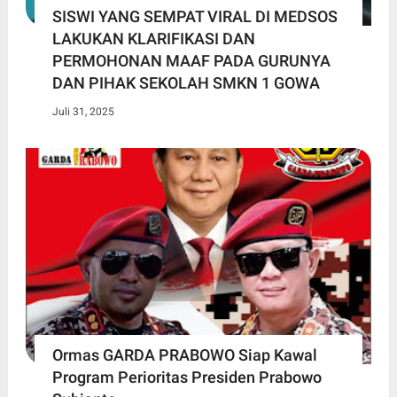
SISWI YANG SEMPAT VIRAL DI MEDSOS
LAKUKAN KLARIFIKASI DAN
PERMOHONAN MAAF PADA GURUNYA
DAN PIHAK SEKOLAH SMKN 1 GOWA
Juli 31, 2025
Ormas GARDA PRABOWO Siap Kawal
Program Perioritas Presiden Prabowo