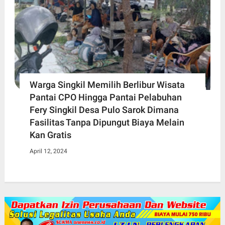
Warga Singkil Memilih Berlibur Wisata
Pantai CPO Hingga Pantai Pelabuhan
Fery Singkil Desa Pulo Sarok Dimana
Fasilitas Tanpa Dipungut Biaya Melain
Kan Gratis
April 12, 2024