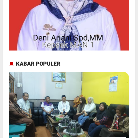
KABAR POPULER