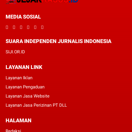
MEDIA SOSIAL
SUARA INDEPENDEN JURNALIS INDONESIA
SIJI.OR.ID
LAYANAN LINK
Layanan Iklan
Layanan Pengaduan
Layanan Jasa Website
Layanan Jasa Perizinan PT DLL
HALAMAN
Redaksi