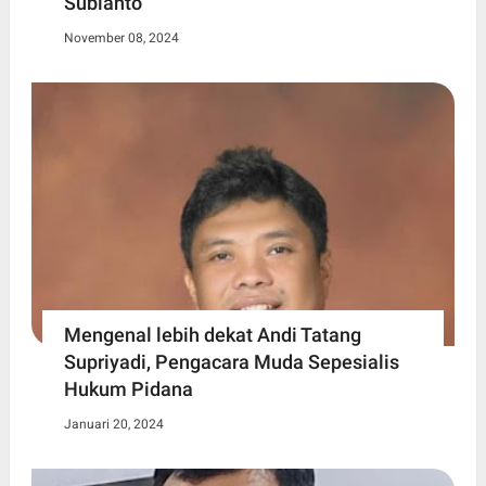
Subianto
November 08, 2024
Mengenal lebih dekat Andi Tatang
Supriyadi, Pengacara Muda Sepesialis
Hukum Pidana
Januari 20, 2024