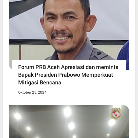
Forum PRB Aceh Apresiasi dan meminta
Bapak Presiden Prabowo Memperkuat
Mitigasi Bencana
Oktober 25, 2024