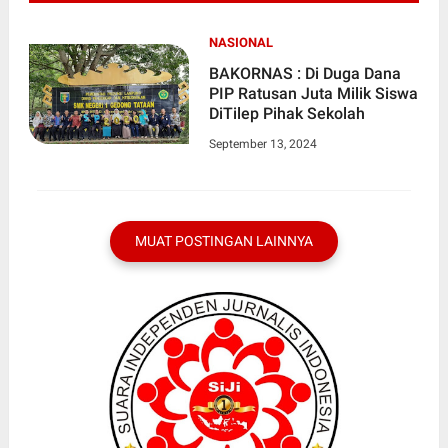
NASIONAL
BAKORNAS : Di Duga Dana
PIP Ratusan Juta Milik Siswa
DiTilep Pihak Sekolah
September 13, 2024
MUAT POSTINGAN LAINNYA