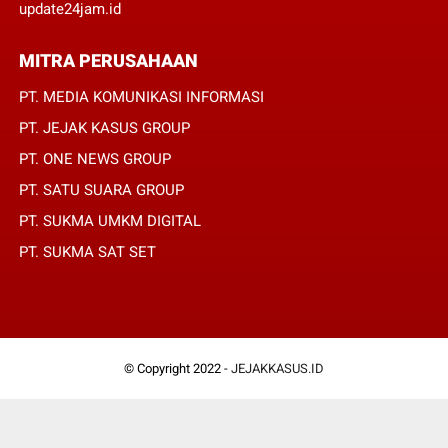
update24jam.id
MITRA PERUSAHAAN
PT. MEDIA KOMUNIKASI INFORMASI
PT. JEJAK KASUS GROUP
PT. ONE NEWS GROUP
PT. SATU SUARA GROUP
PT. SUKMA UMKM DIGITAL
PT. SUKMA SAT SET
© Copyright 2022 -
JEJAKKASUS.ID