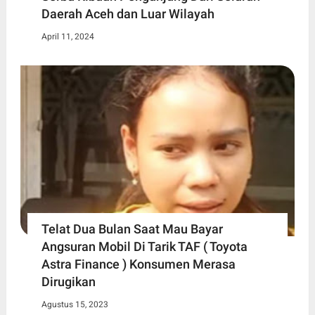
Daerah Aceh dan Luar Wilayah
April 11, 2024
Telat Dua Bulan Saat Mau Bayar
Angsuran Mobil Di Tarik TAF ( Toyota
Astra Finance ) Konsumen Merasa
Dirugikan
Agustus 15, 2023