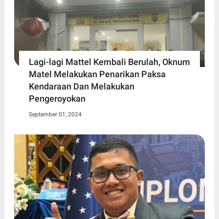
Lagi-lagi Mattel Kembali Berulah, Oknum
Matel Melakukan Penarikan Paksa
Kendaraan Dan Melakukan
Pengeroyokan
September 01, 2024