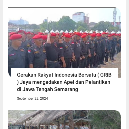
Gerakan Rakyat Indonesia Bersatu ( GRIB
) Jaya mengadakan Apel dan Pelantikan
di Jawa Tengah Semarang
September 22, 2024