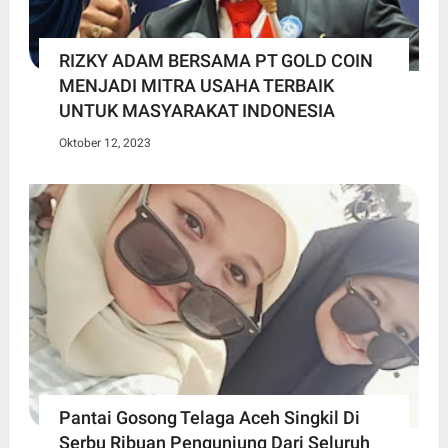
RIZKY ADAM BERSAMA PT GOLD COIN
MENJADI MITRA USAHA TERBAIK
UNTUK MASYARAKAT INDONESIA
Oktober 12, 2023
Pantai Gosong Telaga Aceh Singkil Di
Serbu Ribuan Pengunjung Dari Seluruh