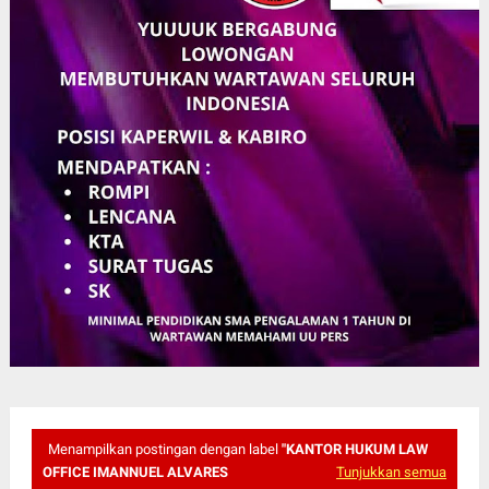
Menampilkan postingan dengan label
"KANTOR HUKUM LAW
OFFICE IMANNUEL ALVARES
Tunjukkan semua