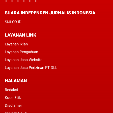
SUARA INDEPENDEN JURNALIS INDONESIA
SIJI.OR.ID
LAYANAN LINK
Layanan Iklan
Layanan Pengaduan
Layanan Jasa Website
Layanan Jasa Perizinan PT DLL
HALAMAN
Redaksi
Kode Etik
Disclamer