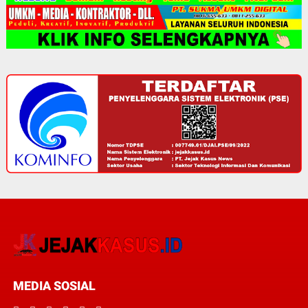
MEDIA SOSIAL