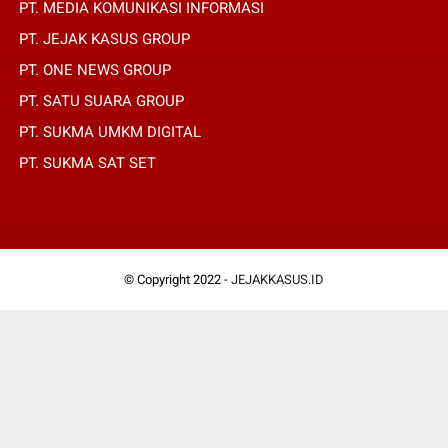
PT. MEDIA KOMUNIKASI INFORMASI
PT. JEJAK KASUS GROUP
PT. ONE NEWS GROUP
PT. SATU SUARA GROUP
PT. SUKMA UMKM DIGITAL
PT. SUKMA SAT SET
© Copyright 2022 -
JEJAKKASUS.ID