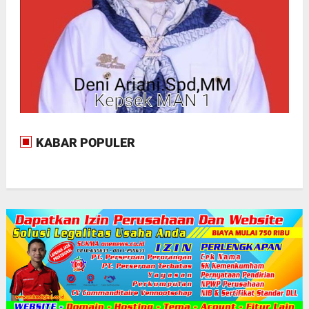
KABAR POPULER