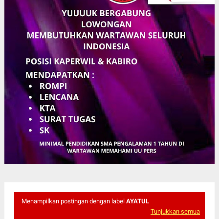
Menampilkan postingan dengan label
AYATUL
Tunjukkan semua