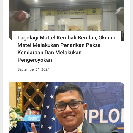
Lagi-lagi Mattel Kembali Berulah, Oknum
Matel Melakukan Penarikan Paksa
Kendaraan Dan Melakukan
Pengeroyokan
September 01, 2024