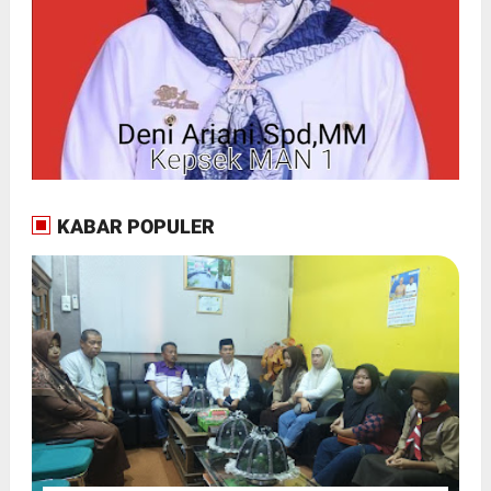
KABAR POPULER