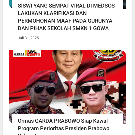
SISWI YANG SEMPAT VIRAL DI MEDSOS
LAKUKAN KLARIFIKASI DAN
PERMOHONAN MAAF PADA GURUNYA
DAN PIHAK SEKOLAH SMKN 1 GOWA
Juli 31, 2025
Ormas GARDA PRABOWO Siap Kawal
Program Perioritas Presiden Prabowo