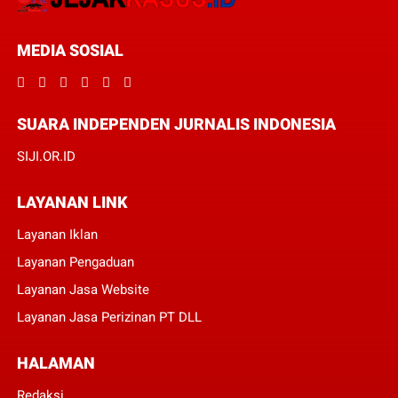
MEDIA SOSIAL
SUARA INDEPENDEN JURNALIS INDONESIA
SIJI.OR.ID
LAYANAN LINK
Layanan Iklan
Layanan Pengaduan
Layanan Jasa Website
Layanan Jasa Perizinan PT DLL
HALAMAN
Redaksi