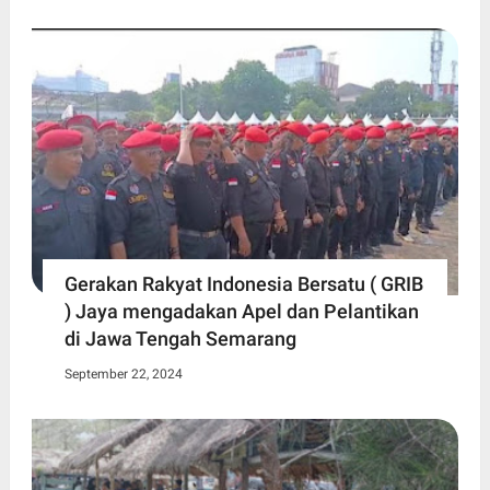
Gerakan Rakyat Indonesia Bersatu ( GRIB
) Jaya mengadakan Apel dan Pelantikan
di Jawa Tengah Semarang
September 22, 2024