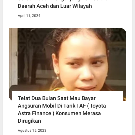
Daerah Aceh dan Luar Wilayah
April 11, 2024
Telat Dua Bulan Saat Mau Bayar
Angsuran Mobil Di Tarik TAF ( Toyota
Astra Finance ) Konsumen Merasa
Dirugikan
Agustus 15, 2023