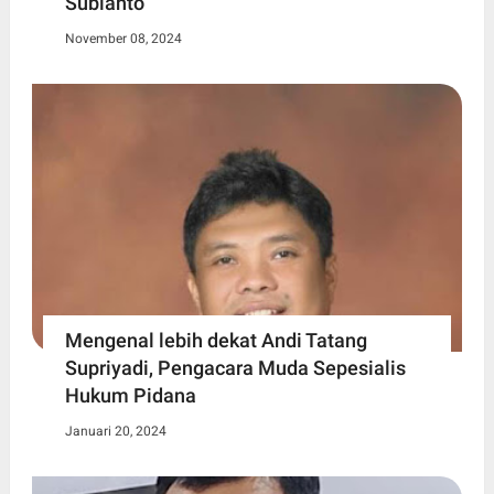
Subianto
November 08, 2024
Mengenal lebih dekat Andi Tatang
Supriyadi, Pengacara Muda Sepesialis
Hukum Pidana
Januari 20, 2024