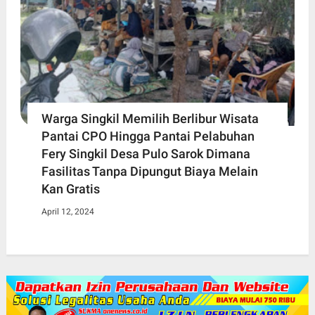
Warga Singkil Memilih Berlibur Wisata
Pantai CPO Hingga Pantai Pelabuhan
Fery Singkil Desa Pulo Sarok Dimana
Fasilitas Tanpa Dipungut Biaya Melain
Kan Gratis
April 12, 2024