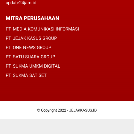
update24jam.id
MITRA PERUSAHAAN
PT. MEDIA KOMUNIKASI INFORMASI
PT. JEJAK KASUS GROUP
PT. ONE NEWS GROUP
PT. SATU SUARA GROUP
PT. SUKMA UMKM DIGITAL
PT. SUKMA SAT SET
© Copyright 2022 -
JEJAKKASUS.ID