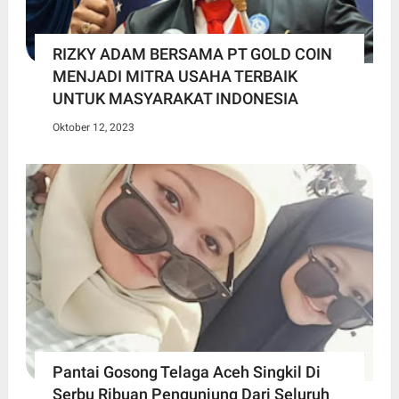
RIZKY ADAM BERSAMA PT GOLD COIN
MENJADI MITRA USAHA TERBAIK
UNTUK MASYARAKAT INDONESIA
Oktober 12, 2023
Pantai Gosong Telaga Aceh Singkil Di
Serbu Ribuan Pengunjung Dari Seluruh