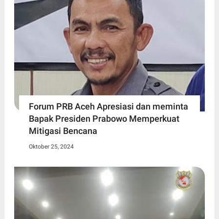
Forum PRB Aceh Apresiasi dan meminta
Bapak Presiden Prabowo Memperkuat
Mitigasi Bencana
Oktober 25, 2024