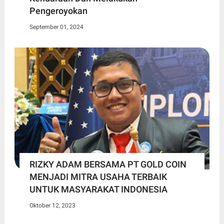
Pengeroyokan
September 01, 2024
RIZKY ADAM BERSAMA PT GOLD COIN
MENJADI MITRA USAHA TERBAIK
UNTUK MASYARAKAT INDONESIA
Oktober 12, 2023