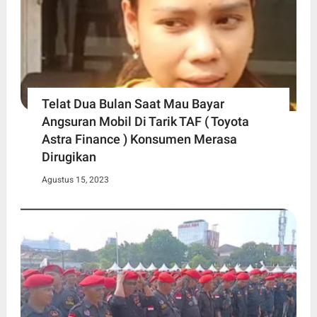
Telat Dua Bulan Saat Mau Bayar
Angsuran Mobil Di Tarik TAF ( Toyota
Astra Finance ) Konsumen Merasa
Dirugikan
Agustus 15, 2023