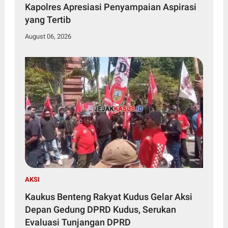
Kapolres Apresiasi Penyampaian Aspirasi
yang Tertib
August 06, 2026
AKSI
Kaukus Benteng Rakyat Kudus Gelar Aksi
Depan Gedung DPRD Kudus, Serukan
Evaluasi Tunjangan DPRD