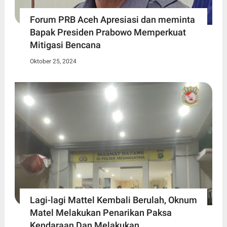
Forum PRB Aceh Apresiasi dan meminta
Bapak Presiden Prabowo Memperkuat
Mitigasi Bencana
Oktober 25, 2024
Lagi-lagi Mattel Kembali Berulah, Oknum
Matel Melakukan Penarikan Paksa
Kendaraan Dan Melakukan