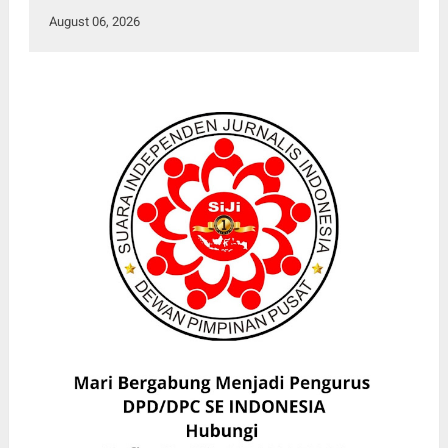
August 06, 2026