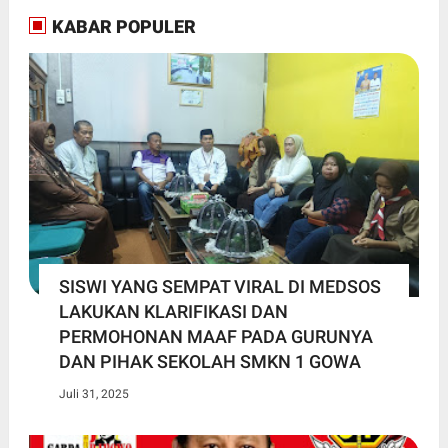
KABAR POPULER
SISWI YANG SEMPAT VIRAL DI MEDSOS
LAKUKAN KLARIFIKASI DAN
PERMOHONAN MAAF PADA GURUNYA
DAN PIHAK SEKOLAH SMKN 1 GOWA
Juli 31, 2025