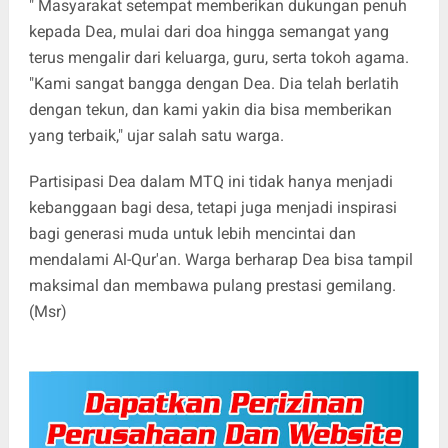
" Masyarakat setempat memberikan dukungan penuh
kepada Dea, mulai dari doa hingga semangat yang
terus mengalir dari keluarga, guru, serta tokoh agama.
"Kami sangat bangga dengan Dea. Dia telah berlatih
dengan tekun, dan kami yakin dia bisa memberikan
yang terbaik," ujar salah satu warga.
Partisipasi Dea dalam MTQ ini tidak hanya menjadi
kebanggaan bagi desa, tetapi juga menjadi inspirasi
bagi generasi muda untuk lebih mencintai dan
mendalami Al-Qur'an. Warga berharap Dea bisa tampil
maksimal dan membawa pulang prestasi gemilang.
(Msr)