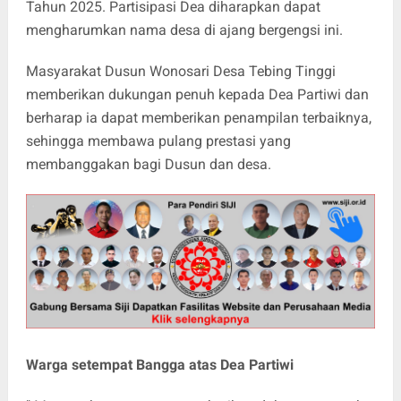
Tahun 2025. Partisipasi Dea diharapkan dapat
mengharumkan nama desa di ajang bergengsi ini.
Masyarakat Dusun Wonosari Desa Tebing Tinggi
memberikan dukungan penuh kepada Dea Partiwi dan
berharap ia dapat memberikan penampilan terbaiknya,
sehingga membawa pulang prestasi yang
membanggakan bagi Dusun dan desa.
Warga setempat Bangga atas Dea Partiwi