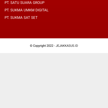
PT. SATU SUARA GROUP
PT. SUKMA UMKM DIGITAL
PT. SUKMA SAT SET
© Copyright 2022 -
JEJAKKASUS.ID