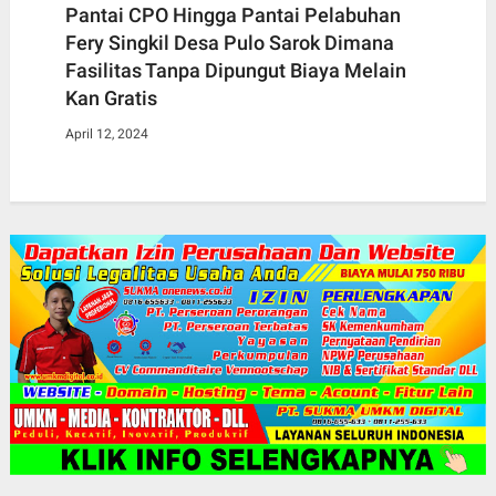
Pantai CPO Hingga Pantai Pelabuhan
Fery Singkil Desa Pulo Sarok Dimana
Fasilitas Tanpa Dipungut Biaya Melain
Kan Gratis
April 12, 2024