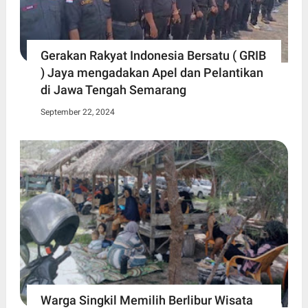
Gerakan Rakyat Indonesia Bersatu ( GRIB
) Jaya mengadakan Apel dan Pelantikan
di Jawa Tengah Semarang
September 22, 2024
Warga Singkil Memilih Berlibur Wisata