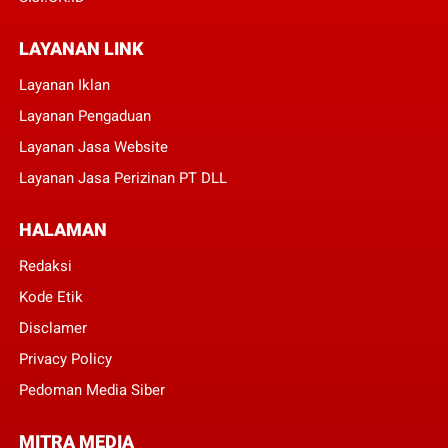
LAYANAN LINK
Layanan Iklan
Layanan Pengaduan
Layanan Jasa Website
Layanan Jasa Perizinan PT DLL
HALAMAN
Redaksi
Kode Etik
Disclamer
Privacy Policy
Pedoman Media Siber
MITRA MEDIA