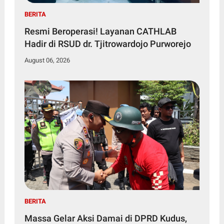
BERITA
Resmi Beroperasi! Layanan CATHLAB
Hadir di RSUD dr. Tjitrowardojo Purworejo
August 06, 2026
BERITA
Massa Gelar Aksi Damai di DPRD Kudus,