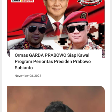
Ormas GARDA PRABOWO Siap Kawal
Program Perioritas Presiden Prabowo
Subianto
November 08, 2024