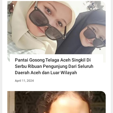
Pantai Gosong Telaga Aceh Singkil Di
Serbu Ribuan Pengunjung Dari Seluruh
Daerah Aceh dan Luar Wilayah
April 11, 2024