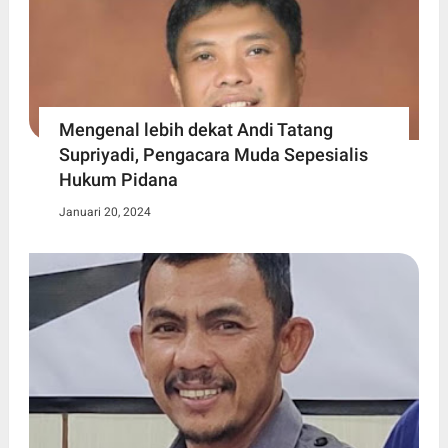
Mengenal lebih dekat Andi Tatang
Supriyadi, Pengacara Muda Sepesialis
Hukum Pidana
Januari 20, 2024