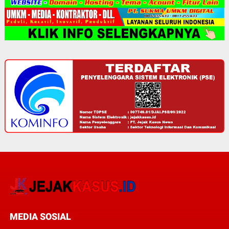
MEDIA SOSIAL