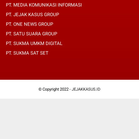
PT. MEDIA KOMUNIKASI INFORMASI
PT. JEJAK KASUS GROUP
PT. ONE NEWS GROUP
PT. SATU SUARA GROUP
PT. SUKMA UMKM DIGITAL
PT. SUKMA SAT SET
© Copyright 2022 -
JEJAKKASUS.ID