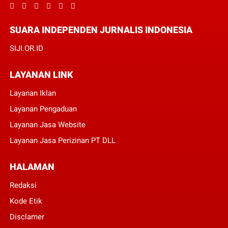
SUARA INDEPENDEN JURNALIS INDONESIA
SIJI.OR.ID
LAYANAN LINK
Layanan Iklan
Layanan Pengaduan
Layanan Jasa Website
Layanan Jasa Perizinan PT DLL
HALAMAN
Redaksi
Kode Etik
Disclamer