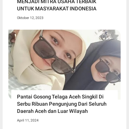
MENJADI MITRA USAHA TERBAIK
UNTUK MASYARAKAT INDONESIA
Oktober 12, 2023
Pantai Gosong Telaga Aceh Singkil Di
Serbu Ribuan Pengunjung Dari Seluruh
Daerah Aceh dan Luar Wilayah
April 11, 2024