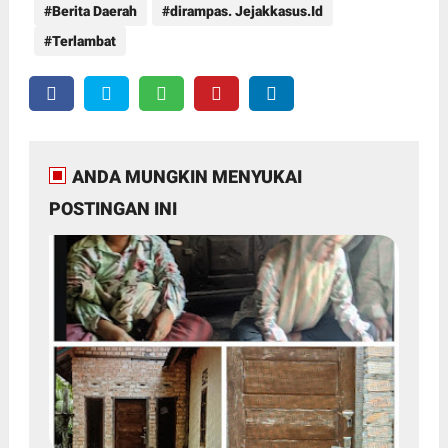
Berita Daerah
dirampas. Jejakkasus.Id
Terlambat
ANDA MUNGKIN MENYUKAI
POSTINGAN INI