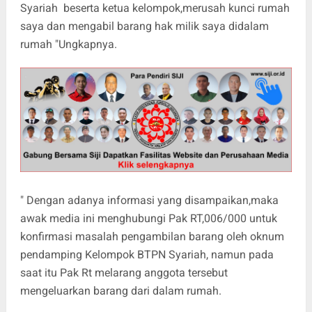
Syariah beserta ketua kelompok,merusah kunci rumah
saya dan mengabil barang hak milik saya didalam
rumah "Ungkapnya.
" Dengan adanya informasi yang disampaikan,maka
awak media ini menghubungi Pak RT,006/000 untuk
konfirmasi masalah pengambilan barang oleh oknum
pendamping Kelompok BTPN Syariah, namun pada
saat itu Pak Rt melarang anggota tersebut
mengeluarkan barang dari dalam rumah.