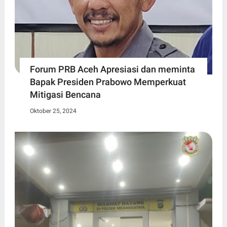
Forum PRB Aceh Apresiasi dan meminta
Bapak Presiden Prabowo Memperkuat
Mitigasi Bencana
Oktober 25, 2024