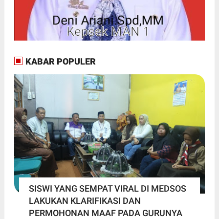
KABAR POPULER
SISWI YANG SEMPAT VIRAL DI MEDSOS
LAKUKAN KLARIFIKASI DAN
PERMOHONAN MAAF PADA GURUNYA