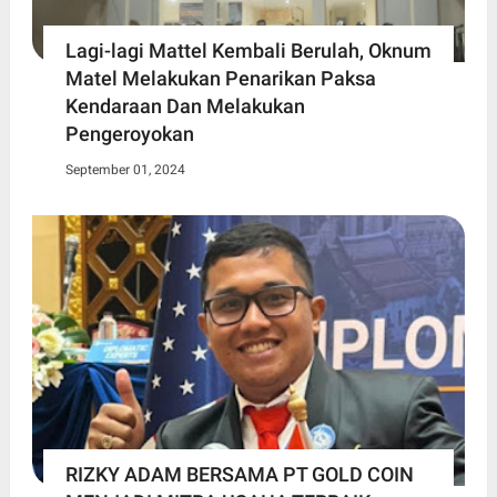
Lagi-lagi Mattel Kembali Berulah, Oknum
Matel Melakukan Penarikan Paksa
Kendaraan Dan Melakukan
Pengeroyokan
September 01, 2024
RIZKY ADAM BERSAMA PT GOLD COIN