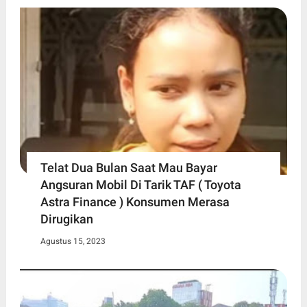
Telat Dua Bulan Saat Mau Bayar
Angsuran Mobil Di Tarik TAF ( Toyota
Astra Finance ) Konsumen Merasa
Dirugikan
Agustus 15, 2023