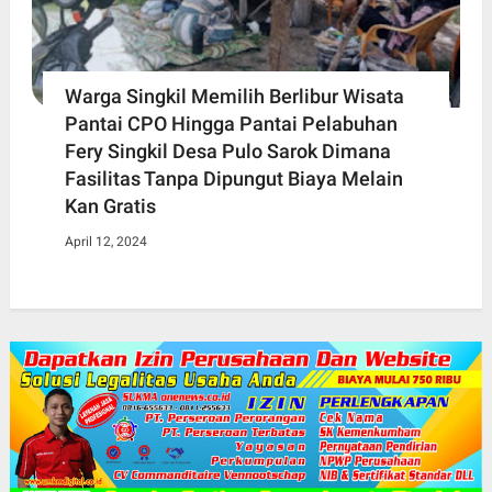
Warga Singkil Memilih Berlibur Wisata
Pantai CPO Hingga Pantai Pelabuhan
Fery Singkil Desa Pulo Sarok Dimana
Fasilitas Tanpa Dipungut Biaya Melain
Kan Gratis
April 12, 2024