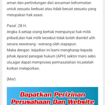
aman dan perlindungan dari ancaman kehormatan
untuk sesuatu berbuat atau tidak beruat sesuatu yang
merupakan hak asasi.
Pasal .28 H.
Angka 4.setiap orang berhak mempunyai hak milik
pribadi,dan hak milik tersebut tidak boleh diambil alih
secara sewenang - wenang oleh siapapun.
Maka dengan kejadian ini kami mengharap kepada
pihak Aparat penegak hukum (APH) sektor maro sebo
ulu,agar dapat memproses permasalahan ini,setelah
korban melaporkan.
(Msr)