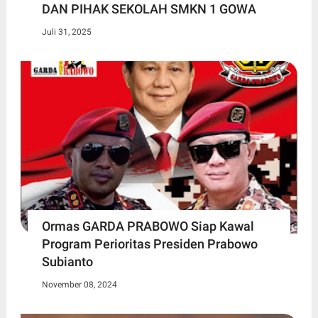
DAN PIHAK SEKOLAH SMKN 1 GOWA
Juli 31, 2025
Ormas GARDA PRABOWO Siap Kawal
Program Perioritas Presiden Prabowo
Subianto
November 08, 2024