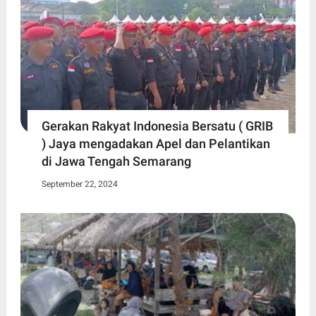
Gerakan Rakyat Indonesia Bersatu ( GRIB
) Jaya mengadakan Apel dan Pelantikan
di Jawa Tengah Semarang
September 22, 2024