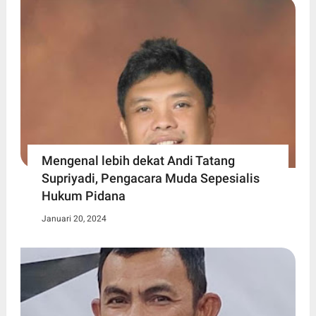
Mengenal lebih dekat Andi Tatang
Supriyadi, Pengacara Muda Sepesialis
Hukum Pidana
Januari 20, 2024