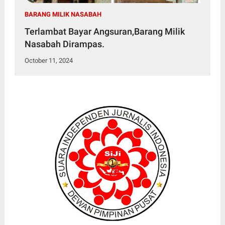
BARANG MILIK NASABAH
Terlambat Bayar Angsuran,Barang Milik
Nasabah Dirampas.
October 11, 2024