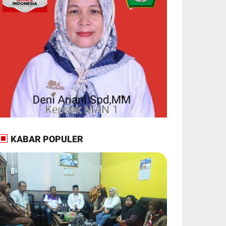
KABAR POPULER