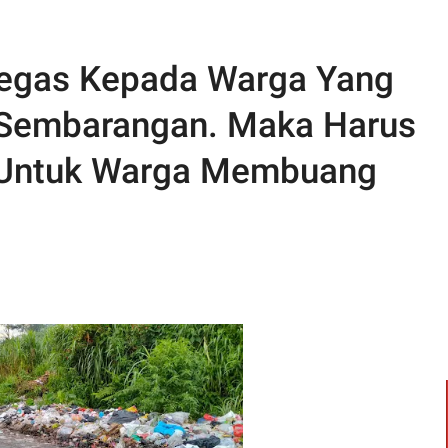
Tegas Kepada Warga Yang
embarangan. Maka Harus
 Untuk Warga Membuang